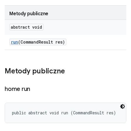
Metody publiczne
abstract void
run
(Command
Result res)
Metody publiczne
home run
public abstract void run (CommandResult res)