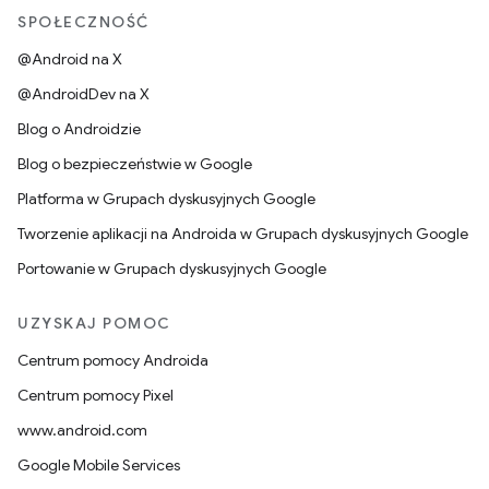
SPOŁECZNOŚĆ
@Android na X
@AndroidDev na X
Blog o Androidzie
Blog o bezpieczeństwie w Google
Platforma w Grupach dyskusyjnych Google
Tworzenie aplikacji na Androida w Grupach dyskusyjnych Google
Portowanie w Grupach dyskusyjnych Google
UZYSKAJ POMOC
Centrum pomocy Androida
Centrum pomocy Pixel
www.android.com
Google Mobile Services