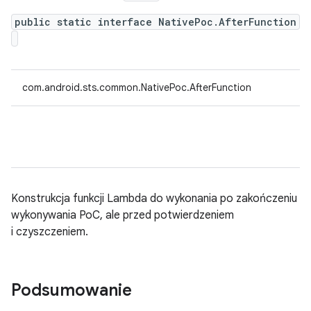
public static interface NativePoc.AfterFunction
com.android.sts.common.NativePoc.AfterFunction
Konstrukcja funkcji Lambda do wykonania po zakończeniu
wykonywania PoC, ale przed potwierdzeniem
i czyszczeniem.
Podsumowanie