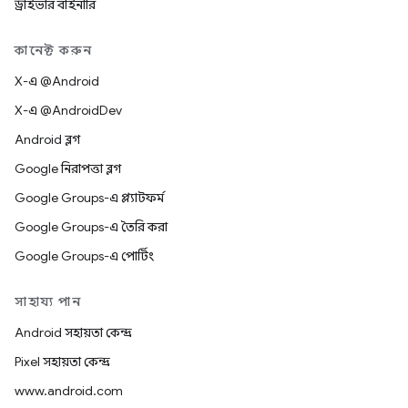
ড্রাইভার বাইনারি
কানেক্ট করুন
X-এ @Android
X-এ @AndroidDev
Android ব্লগ
Google নিরাপত্তা ব্লগ
Google Groups-এ প্ল্যাটফর্ম
Google Groups-এ তৈরি করা
Google Groups-এ পোর্টিং
সাহায্য পান
Android সহায়তা কেন্দ্র
Pixel সহায়তা কেন্দ্র
www.android.com