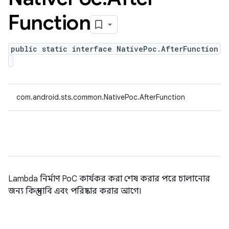
Function
public static interface NativePoc.AfterFunction
com.android.sts.common.NativePoc.AfterFunction
Lambda নির্মাণ PoC কার্যকর করা শেষ করার পরে চালানোর
জন্য কিন্তু দাবি এবং পরিষ্কার করার আগে।