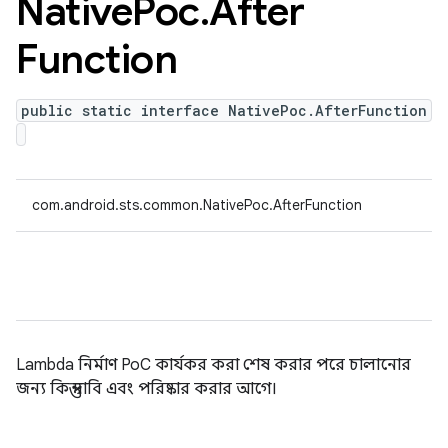
Native
Poc
.
After
Function
public static interface NativePoc.AfterFunction
com.android.sts.common.NativePoc.AfterFunction
Lambda নির্মাণ PoC কার্যকর করা শেষ করার পরে চালানোর
জন্য কিন্তু দাবি এবং পরিষ্কার করার আগে।