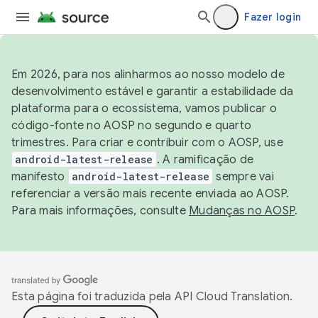
Fazer login
Em 2026, para nos alinharmos ao nosso modelo de
desenvolvimento estável e garantir a estabilidade da
plataforma para o ecossistema, vamos publicar o
código-fonte no AOSP no segundo e quarto
trimestres. Para criar e contribuir com o AOSP, use
android-latest-release
. A ramificação de
manifesto
android-latest-release
sempre vai
referenciar a versão mais recente enviada ao AOSP.
Para mais informações, consulte
Mudanças no AOSP
.
Esta página foi traduzida pela
API Cloud Translation
.