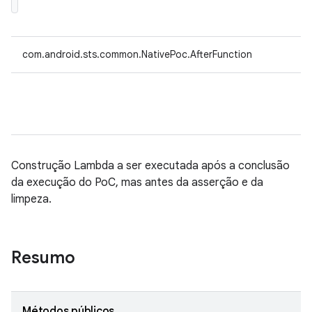
com.android.sts.common.NativePoc.AfterFunction
Construção Lambda a ser executada após a conclusão
da execução do PoC, mas antes da asserção e da
limpeza.
Resumo
Métodos públicos