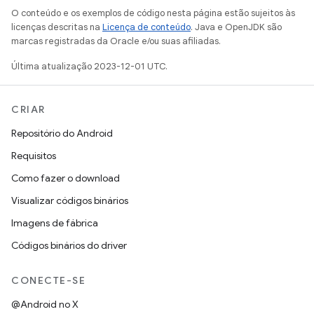
O conteúdo e os exemplos de código nesta página estão sujeitos às
licenças descritas na
Licença de conteúdo
. Java e OpenJDK são
marcas registradas da Oracle e/ou suas afiliadas.
Última atualização 2023-12-01 UTC.
CRIAR
Repositório do Android
Requisitos
Como fazer o download
Visualizar códigos binários
Imagens de fábrica
Códigos binários do driver
CONECTE-SE
@Android no X