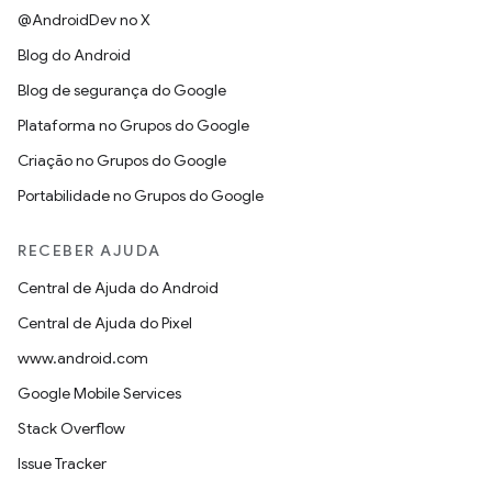
@AndroidDev no X
Blog do Android
Blog de segurança do Google
Plataforma no Grupos do Google
Criação no Grupos do Google
Portabilidade no Grupos do Google
RECEBER AJUDA
Central de Ajuda do Android
Central de Ajuda do Pixel
www.android.com
Google Mobile Services
Stack Overflow
Issue Tracker