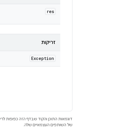
res
זריקות
Exception
דוגמאות התוכן והקוד שבדף הזה כפופות לר
של השותפים העצמאיים שלה.