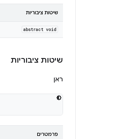
שיטות ציבוריות
abstract void
שיטות ציבוריות
ראן
פרמטרים