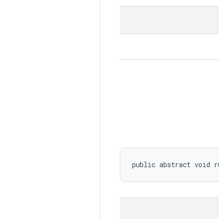
public abstract void r