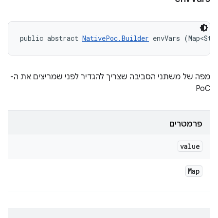
public abstract 
NativePoc.Builder
 envVars (Map<Str
מפה של משתני הסביבה שצריך להגדיר לפני שמריצים את ה-
PoC
פרמטרים
value
Map