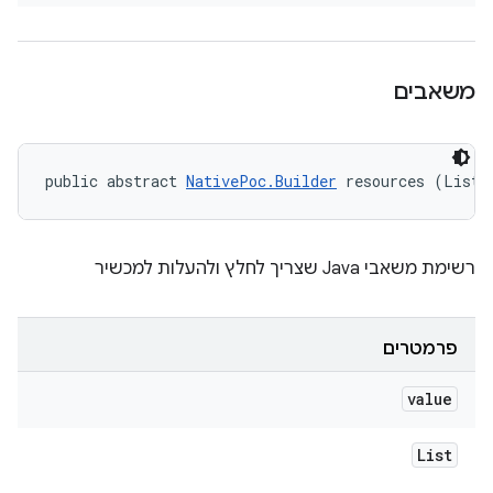
משאבים
public abstract 
NativePoc.Builder
 resources (List<
רשימת משאבי Java שצריך לחלץ ולהעלות למכשיר
פרמטרים
value
List