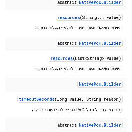
abstract
Native
Poc
.
Builder
resources
(String
.
.
.
value)
רשימת משאבי Java שצריך לחלץ ולהעלות למכשיר
abstract
Native
Poc
.
Builder
resources
(List<String> value)
רשימת משאבי Java שצריך לחלץ ולהעלות למכשיר
Native
Poc
.
Builder
timeout
Seconds
(long value
,
String reason)
כמה זמן צריך לתת ל-PoC לפעול לפני סיום הבדיקה
abstract
Native
Poc
.
Builder