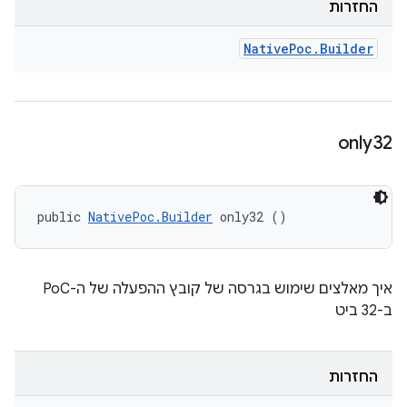
החזרות
Native
Poc
.
Builder
only32
public 
NativePoc.Builder
 only32 ()
איך מאלצים שימוש בגרסה של קובץ ההפעלה של ה-PoC
ב-32 ביט
החזרות