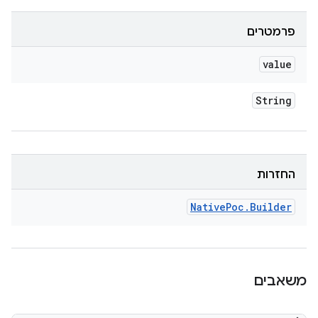
פרמטרים
value
String
החזרות
Native
Poc
.
Builder
משאבים