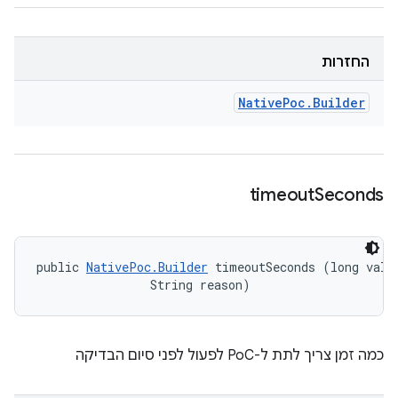
החזרות
Native
Poc
.
Builder
timeout
Seconds
public 
NativePoc.Builder
 timeoutSeconds (long value
                String reason)
כמה זמן צריך לתת ל-PoC לפעול לפני סיום הבדיקה