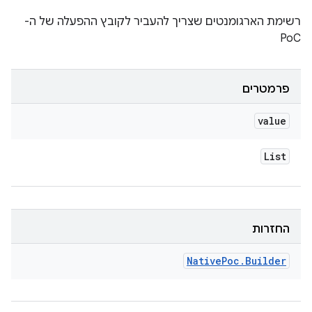
רשימת הארגומנטים שצריך להעביר לקובץ ההפעלה של ה-
PoC
פרמטרים
value
List
החזרות
Native
Poc
.
Builder