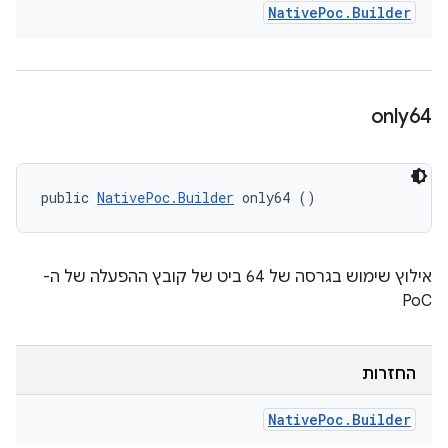
Native
Poc
.
Builder
only64
public 
NativePoc.Builder
 only64 ()
אילוץ שימוש בגרסה של 64 ביט של קובץ ההפעלה של ה-
PoC
החזרות
Native
Poc
.
Builder