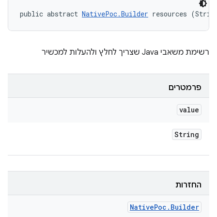
public abstract 
NativePoc.Builder
 resources (Strin
רשימת משאבי Java שצריך לחלץ ולהעלות למכשיר
פרמטרים
value
String
החזרות
Native
Poc
.
Builder