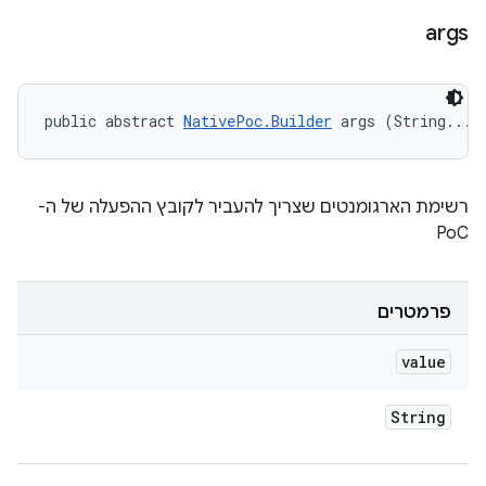
args
public abstract 
NativePoc.Builder
 args (String... 
רשימת הארגומנטים שצריך להעביר לקובץ ההפעלה של ה-
PoC
פרמטרים
value
String