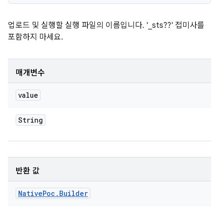
업로드 및 실행할 실행 파일의 이름입니다. '_sts??' 접미사를
포함하지 마세요.
매개변수
value
String
반환 값
Native
Poc
.
Builder