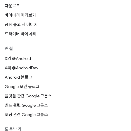
다운로드
바이너리 미리보기
공장 출고 시 이미지
드라이버 바이너리
연결
X의 @Android
X의 @AndroidDev
Android 블로그
Google 보안 블로그
플랫폼 관련 Google 그룹스
빌드 관련 Google 그룹스
포팅 관련 Google 그룹스
도움받기