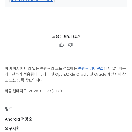
도움이 되었나요?
이 페이지에 나와 있는 콘텐츠와 코드 샘플에는
콘텐츠 라이선스
에서 설명하는
라이선스가 적용됩니다. 자바 및 OpenJDK는 Oracle 및 Oracle 계열사의 상
표 또는 등록 상표입니다.
최종 업데이트: 2025-07-27(UTC)
빌드
Android 저장소
요구사항