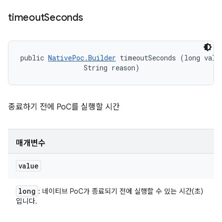
timeout
Seconds
public 
NativePoc.Builder
 timeoutSeconds (long value
                String reason)
종료하기 전에 PoC를 실행할 시간
매개변수
value
long
: 네이티브 PoC가 종료되기 전에 실행할 수 있는 시간(초)
입니다.