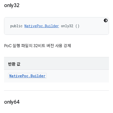
only32
public 
NativePoc.Builder
 only32 ()
PoC 실행 파일의 32비트 버전 사용 강제
반환 값
Native
Poc
.
Builder
only64