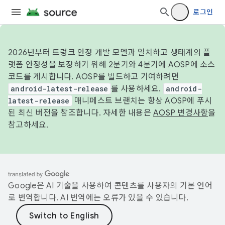
로그인
2026년부터 트렁크 안정 개발 모델과 일치하고 생태계의 플
랫폼 안정성을 보장하기 위해 2분기와 4분기에 AOSP에 소스
코드를 게시합니다. AOSP를 빌드하고 기여하려면
android-latest-release
를 사용하세요.
android-
latest-release
매니페스트 브랜치는 항상 AOSP에 푸시
된 최신 버전을 참조합니다. 자세한 내용은
AOSP 변경사항
을
참고하세요.
Google은 AI 기술을 사용하여 콘텐츠를 사용자의 기본 언어
로 번역합니다. AI 번역에는 오류가 있을 수 있습니다.