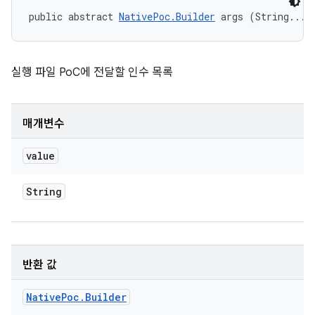
public abstract 
NativePoc.Builder
 args (String... 
실행 파일 PoC에 전달할 인수 목록
매개변수
value
String
반환 값
Native
Poc
.
Builder