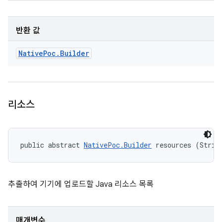
반환 값
Native
Poc
.
Builder
리소스
public abstract 
NativePoc.Builder
 resources (Strin
추출하여 기기에 업로드할 Java 리소스 목록
매개변수