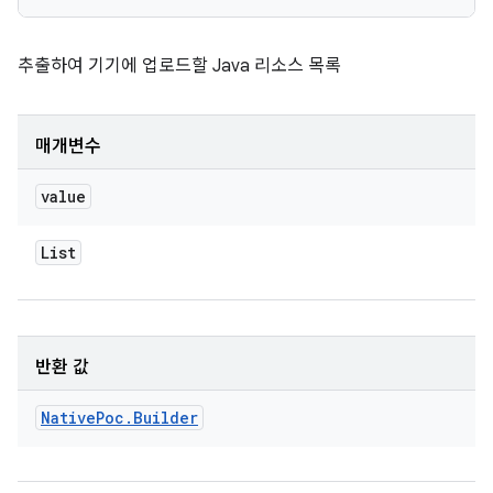
추출하여 기기에 업로드할 Java 리소스 목록
매개변수
value
List
반환 값
Native
Poc
.
Builder