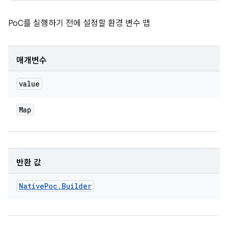
PoC를 실행하기 전에 설정할 환경 변수 맵
매개변수
value
Map
반환 값
Native
Poc
.
Builder