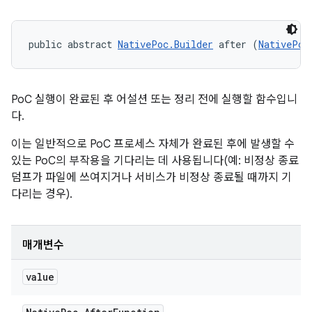
public abstract 
NativePoc.Builder
 after (
NativePoc
PoC 실행이 완료된 후 어설션 또는 정리 전에 실행할 함수입니
다.
이는 일반적으로 PoC 프로세스 자체가 완료된 후에 발생할 수
있는 PoC의 부작용을 기다리는 데 사용됩니다(예: 비정상 종료
덤프가 파일에 쓰여지거나 서비스가 비정상 종료될 때까지 기
다리는 경우).
매개변수
value