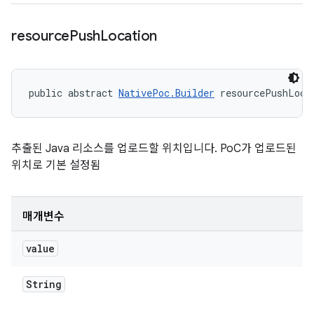
resource
Push
Location
public abstract 
NativePoc.Builder
 resourcePushLoca
추출된 Java 리소스를 업로드할 위치입니다. PoC가 업로드된
위치로 기본 설정됨
매개변수
value
String