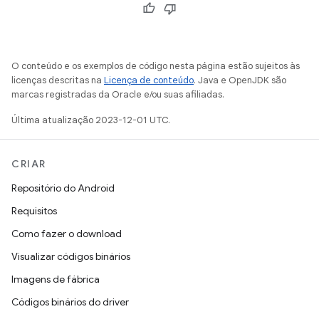
O conteúdo e os exemplos de código nesta página estão sujeitos às
licenças descritas na
Licença de conteúdo
. Java e OpenJDK são
marcas registradas da Oracle e/ou suas afiliadas.
Última atualização 2023-12-01 UTC.
CRIAR
Repositório do Android
Requisitos
Como fazer o download
Visualizar códigos binários
Imagens de fábrica
Códigos binários do driver