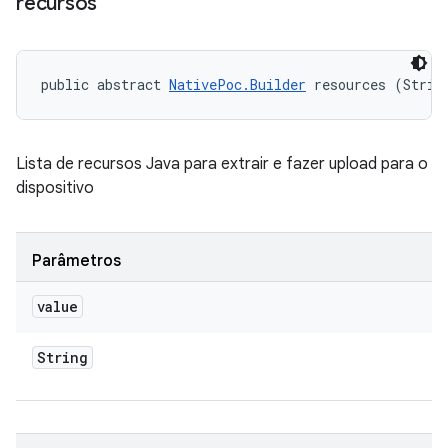
recursos
public abstract 
NativePoc.Builder
 resources (Strin
Lista de recursos Java para extrair e fazer upload para o
dispositivo
Parâmetros
value
String