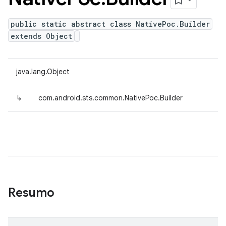
public static abstract class NativePoc.Builder
extends Object
java.lang.Object
↳
com.android.sts.common.NativePoc.Builder
Resumo