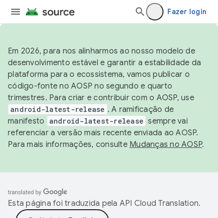
Fazer login
Em 2026, para nos alinharmos ao nosso modelo de
desenvolvimento estável e garantir a estabilidade da
plataforma para o ecossistema, vamos publicar o
código-fonte no AOSP no segundo e quarto
trimestres. Para criar e contribuir com o AOSP, use
android-latest-release
. A ramificação de
manifesto
android-latest-release
sempre vai
referenciar a versão mais recente enviada ao AOSP.
Para mais informações, consulte
Mudanças no AOSP
.
Esta página foi traduzida pela
API Cloud Translation
.