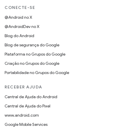
CONECTE-SE
@Android no X
@AndroidDev no X
Blog do Android
Blog de segurança do Google
Plataforma no Grupos do Google
Criação no Grupos do Google
Portabilidade no Grupos do Google
RECEBER AJUDA
Central de Ajuda do Android
Central de Ajuda do Pixel
www.android.com
Google Mobile Services