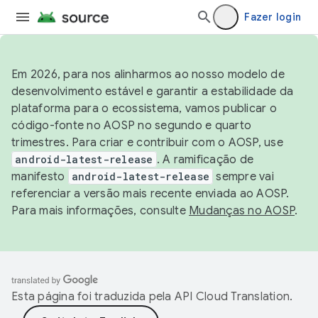
Fazer login
Em 2026, para nos alinharmos ao nosso modelo de
desenvolvimento estável e garantir a estabilidade da
plataforma para o ecossistema, vamos publicar o
código-fonte no AOSP no segundo e quarto
trimestres. Para criar e contribuir com o AOSP, use
android-latest-release
. A ramificação de
manifesto
android-latest-release
sempre vai
referenciar a versão mais recente enviada ao AOSP.
Para mais informações, consulte
Mudanças no AOSP
.
Esta página foi traduzida pela
API Cloud Translation
.