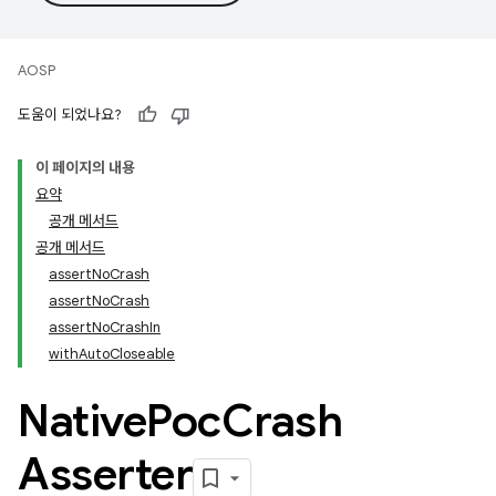
AOSP
도움이 되었나요?
이 페이지의 내용
요약
공개 메서드
공개 메서드
assertNoCrash
assertNoCrash
assertNoCrashIn
withAutoCloseable
Native
Poc
Crash
Asserter