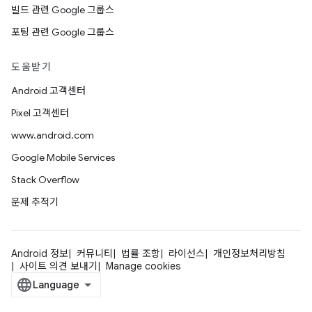
빌드 관련 Google 그룹스
포팅 관련 Google 그룹스
도움받기
Android 고객센터
Pixel 고객센터
www.android.com
Google Mobile Services
Stack Overflow
문제 추적기
Android 정보
커뮤니티
법률 조항
라이선스
개인정보처리방침
사이트 의견 보내기
Manage cookies