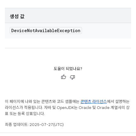
생성 값
Device
Not
Available
Exception
도움이 되었나요?
이 페이지에 나와 있는 콘텐츠와 코드 샘플에는
콘텐츠 라이선스
에서 설명하는
라이선스가 적용됩니다. 자바 및 OpenJDK는 Oracle 및 Oracle 계열사의 상
표 또는 등록 상표입니다.
최종 업데이트: 2025-07-27(UTC)