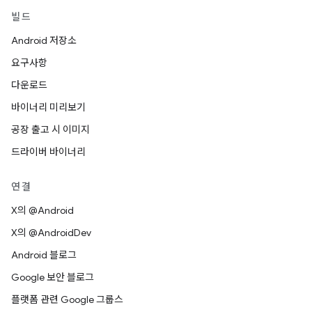
빌드
Android 저장소
요구사항
다운로드
바이너리 미리보기
공장 출고 시 이미지
드라이버 바이너리
연결
X의 @Android
X의 @AndroidDev
Android 블로그
Google 보안 블로그
플랫폼 관련 Google 그룹스