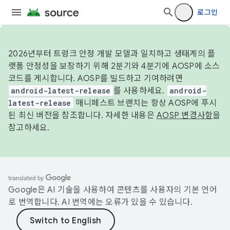
로그인
2026년부터 트렁크 안정 개발 모델과 일치하고 생태계의 플
랫폼 안정성을 보장하기 위해 2분기와 4분기에 AOSP에 소스
코드를 게시합니다. AOSP를 빌드하고 기여하려면
android-latest-release
를 사용하세요.
android-
latest-release
매니페스트 브랜치는 항상 AOSP에 푸시
된 최신 버전을 참조합니다. 자세한 내용은
AOSP 변경사항
을
참고하세요.
Google은 AI 기술을 사용하여 콘텐츠를 사용자의 기본 언어
로 번역합니다. AI 번역에는 오류가 있을 수 있습니다.