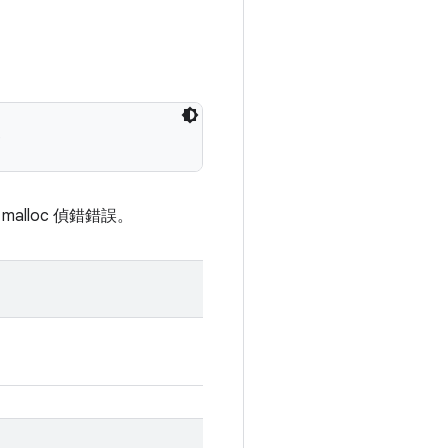
)
 malloc 偵錯錯誤。