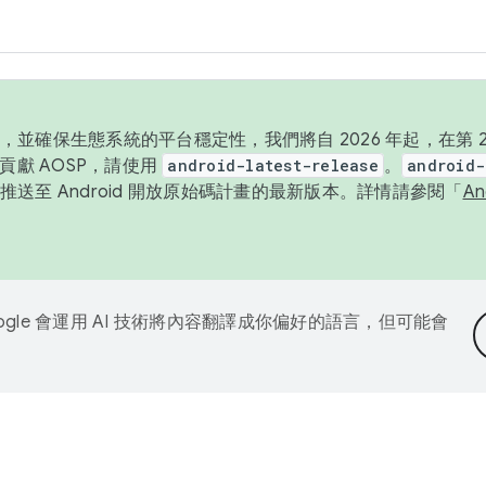
並確保生態系統的平台穩定性，我們將自 2026 年起，在第 2 
貢獻 AOSP，請使用
android-latest-release
。
android-
送至 Android 開放原始碼計畫的最新版本。詳情請參閱「
A
ogle 會運用 AI 技術將內容翻譯成你偏好的語言，但可能會