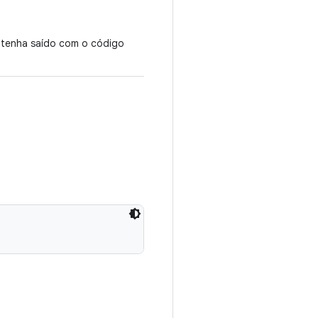
tenha saído com o código