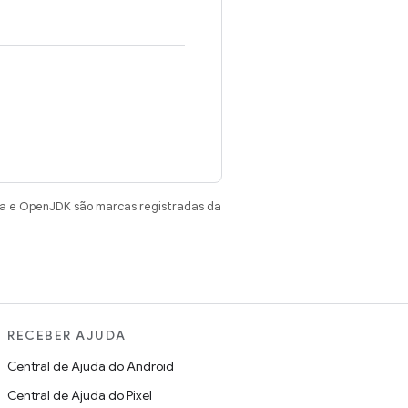
va e OpenJDK são marcas registradas da
RECEBER AJUDA
Central de Ajuda do Android
Central de Ajuda do Pixel