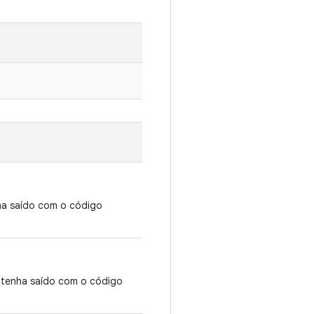
a saído com o código
tenha saído com o código