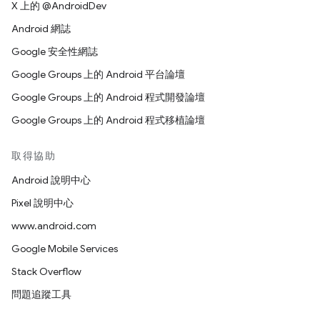
X 上的 @AndroidDev
Android 網誌
Google 安全性網誌
Google Groups 上的 Android 平台論壇
Google Groups 上的 Android 程式開發論壇
Google Groups 上的 Android 程式移植論壇
取得協助
Android 說明中心
Pixel 說明中心
www.android.com
Google Mobile Services
Stack Overflow
問題追蹤工具