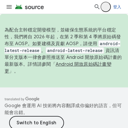
登入
為配合主幹穩定開發模型，並確保生態系統的平台穩定
性，我們將自 2026 年起，在第 2 季和第 4 季將原始碼發
布至 AOSP。如要建構及貢獻 AOSP，請使用
android-
latest-release
。
android-latest-release
資訊清
單分支版本一律會參照推送至 Android 開放原始碼計畫的
最新版本。詳情請參閱「
Android 開放原始碼計畫變
更
」。
Google 會運用 AI 技術將內容翻譯成你偏好的語言，但可
能會出錯。