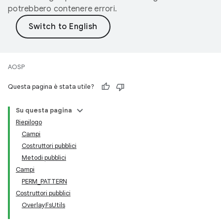
potrebbero contenere errori.
AOSP
Questa pagina è stata utile?
Su questa pagina
Riepilogo
Campi
Costruttori pubblici
Metodi pubblici
Campi
PERM_PATTERN
Costruttori pubblici
OverlayFsUtils