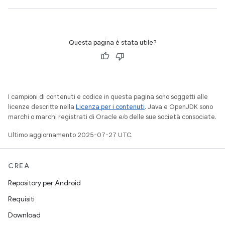
Questa pagina è stata utile?
I campioni di contenuti e codice in questa pagina sono soggetti alle
licenze descritte nella
Licenza per i contenuti
. Java e OpenJDK sono
marchi o marchi registrati di Oracle e/o delle sue società consociate.
Ultimo aggiornamento 2025-07-27 UTC.
CREA
Repository per Android
Requisiti
Download