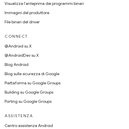
Visualizza l'anteprima dei programmi binari
Immagini del produttore
File binari del driver
CONNECT
@Android su X
@AndroidDev su X
Blog Android
Blog sulla sicurezza di Google
Piattaforma su Google Groups
Building su Google Groups
Porting su Google Groups
ASSISTENZA
Centro assistenza Android