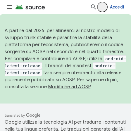
Accedi
A partire dal 2026, per allinearci al nostro modello di
sviluppo trunk stabile e garantire la stabilità della
piattaforma per l'ecosistema, pubblicheremo il codice
sorgente su AOSP nel secondo e nel quarto trimestre.
Per compilare e contribuire ad AOSP, utilizza
android-
latest-release
. Il branch del manifest
android-
latest-release
farà sempre riferimento alla release
più recente pubblicata su AOSP. Per saperne di più,
consulta la sezione
Modifiche ad AOSP
.
Google utilizza la tecnologia AI per tradurre i contenuti
nella tua lingua preferita. Le traduzioni generate dall'AI