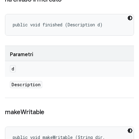
public void finished (Description d)
Parametri
d
Description
make
Writable
public void makeWritable (String dir, 
