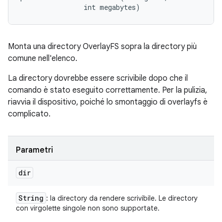
                int megabytes)
Monta una directory OverlayFS sopra la directory più
comune nell'elenco.
La directory dovrebbe essere scrivibile dopo che il
comando è stato eseguito correttamente. Per la pulizia,
riavvia il dispositivo, poiché lo smontaggio di overlayfs è
complicato.
Parametri
dir
String
: la directory da rendere scrivibile. Le directory
con virgolette singole non sono supportate.