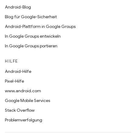
Android-Blog
Blog für Google-Sicherheit
Android-Plattform in Google Groups
In Google Groups entwickeln
In Google Groups portieren
HILFE
Android-Hilfe
Pixel-Hilfe
www.android.com
Google Mobile Services
Stack Overflow
Problemverfolgung