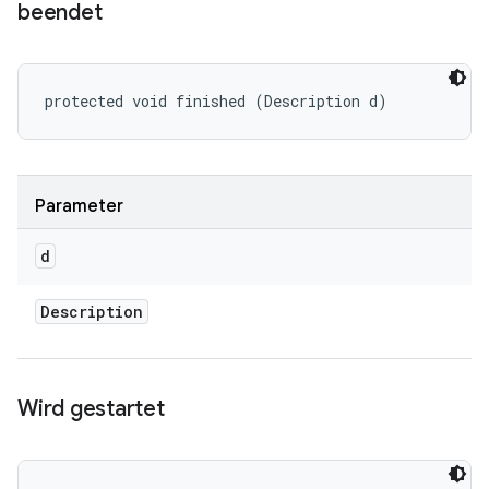
beendet
protected void finished (Description d)
Parameter
d
Description
Wird gestartet