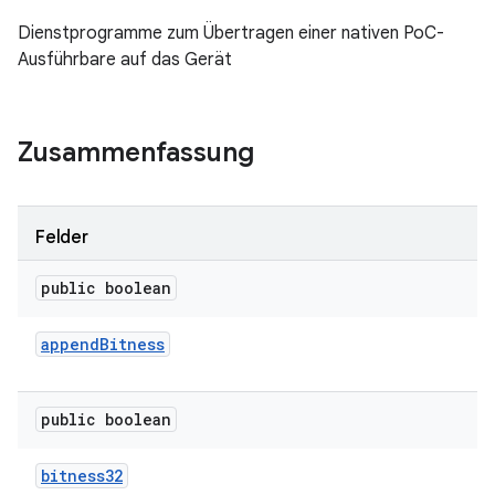
Dienstprogramme zum Übertragen einer nativen PoC-
Ausführbare auf das Gerät
Zusammenfassung
Felder
public boolean
append
Bitness
public boolean
bitness32