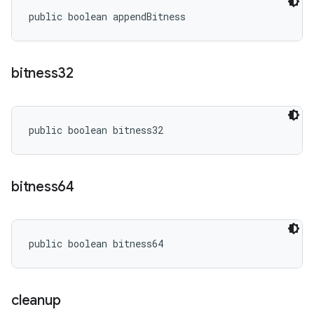
public boolean appendBitness
bitness32
public boolean bitness32
bitness64
public boolean bitness64
cleanup