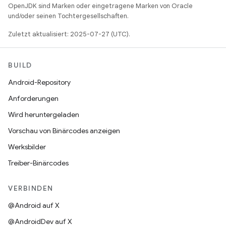
OpenJDK sind Marken oder eingetragene Marken von Oracle
und/oder seinen Tochtergesellschaften.
Zuletzt aktualisiert: 2025-07-27 (UTC).
BUILD
Android-Repository
Anforderungen
Wird heruntergeladen
Vorschau von Binärcodes anzeigen
Werksbilder
Treiber-Binärcodes
VERBINDEN
@Android auf X
@AndroidDev auf X