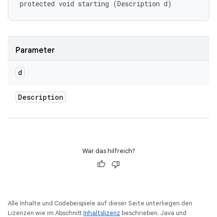
protected void starting (Description d)
Parameter
d
Description
War das hilfreich?
Alle Inhalte und Codebeispiele auf dieser Seite unterliegen den
Lizenzen wie im Abschnitt
Inhaltslizenz
beschrieben. Java und