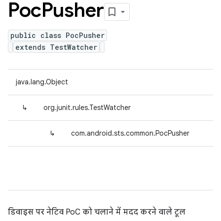
Poc
Pusher
public class PocPusher
extends TestWatcher
java.lang.Object
↳
org.junit.rules.TestWatcher
↳
com.android.sts.common.PocPusher
डिवाइस पर नेटिव PoC को चलाने में मदद करने वाले टूल