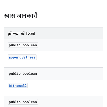
खास जानकारी
फ़ील्ड्स की फ़िल्में
public boolean
append
Bitness
public boolean
bitness32
public boolean