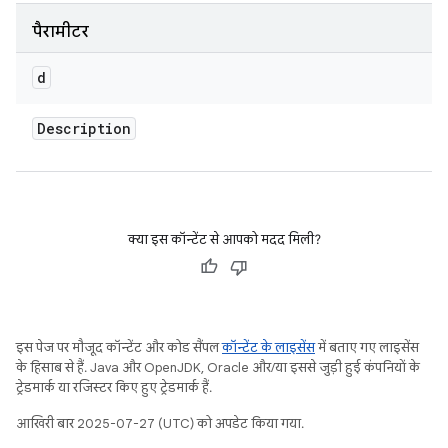
पैरामीटर
d
Description
क्या इस कॉन्टेंट से आपको मदद मिली?
इस पेज पर मौजूद कॉन्टेंट और कोड सैंपल
कॉन्टेंट के लाइसेंस
में बताए गए लाइसेंस
के हिसाब से हैं. Java और OpenJDK, Oracle और/या इससे जुड़ी हुई कंपनियों के
ट्रेडमार्क या रजिस्टर किए हुए ट्रेडमार्क हैं.
आखिरी बार 2025-07-27 (UTC) को अपडेट किया गया.