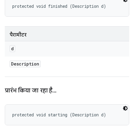
protected void finished (Description d)
पैरामीटर
d
Description
प्रारंभ किया जा रहा है
.
.
.
protected void starting (Description d)