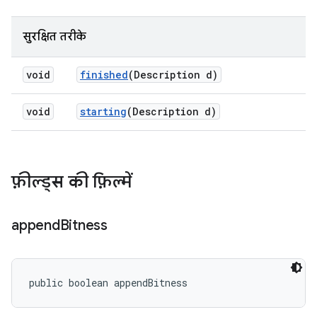
सुरक्षित तरीके
void
finished
(Description d)
void
starting
(Description d)
फ़ील्ड्स की फ़िल्में
append
Bitness
public boolean appendBitness