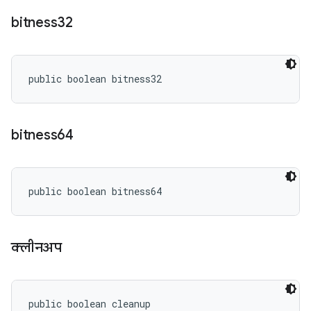
bitness32
public boolean bitness32
bitness64
public boolean bitness64
क्लीनअप
public boolean cleanup