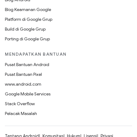
Blog Keamanan Google
Platform di Google Grup
Build di Google Grup
Porting di Google Grup
MENDAPATKAN BANTUAN
Pusat Bantuan Android
Pusat Bantuan Pixel
www.android.com
Google Mobile Services
Stack Overflow
Pelacak Masalah
Tentang Android
Komunitas
Hukum
Lisensi
Privasi