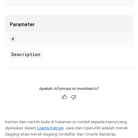
Parameter
d
Description
Apakah informasi ini membantu?
Konten dan contoh kode di halaman ini tunduk kepada lisensi yang
dijelaskan dalam
Lisensi Konten
. Java dan OpenJDK adalah merek
dagang atau merek dagang terdaftar dari Oracle dan/atau