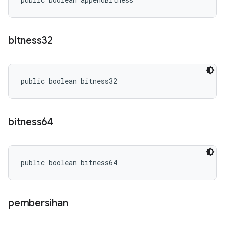
bitness32
public boolean bitness32
bitness64
public boolean bitness64
pembersihan