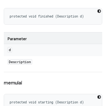
protected void finished (Description d)
Parameter
d
Description
memulai
protected void starting (Description d)