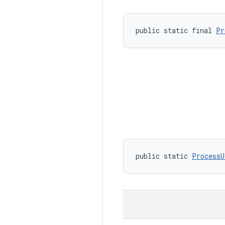
public static final 
Pr
public static 
ProcessU