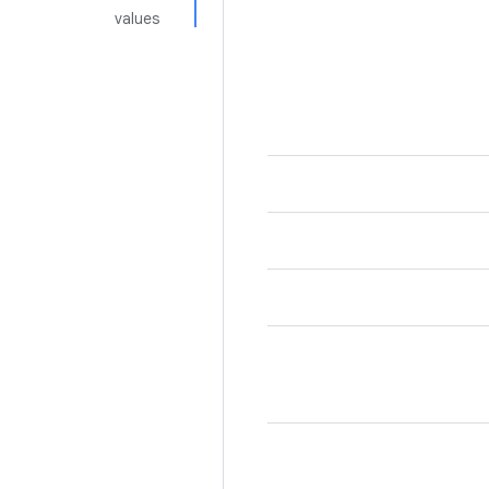
values