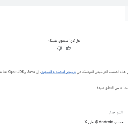
هل كان المحتوى مفيدًا؟
في هذه الصفحة للتراخيص الموضحّة في
ترخيص استخدام المحتوى
التواصل
حساب ‎@Android على X