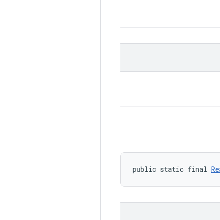
public static final 
Re