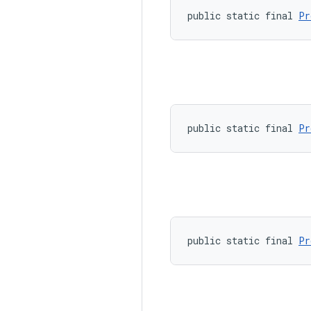
public static final 
Pr
public static final 
Pr
public static final 
Pr