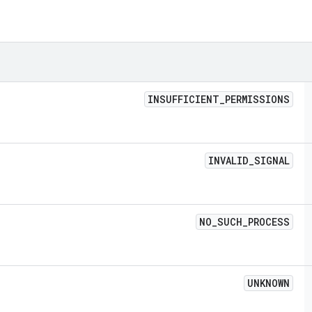
INSUFFICIENT
_
PERMISSIONS
INVALID
_
SIGNAL
NO
_
SUCH
_
PROCESS
UNKNOWN