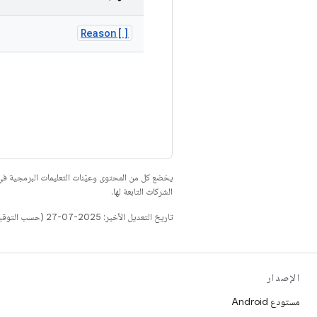
Reason[]
يخضع كل من المحتوى وعيّنات التعليمات البرمجية 
الشركات التابعة لها.
تاريخ التعديل الأخير: 2025-07-27 (حسب التوقيت العالمي المتفَّق عليه)
الإصدار
مستودع Android