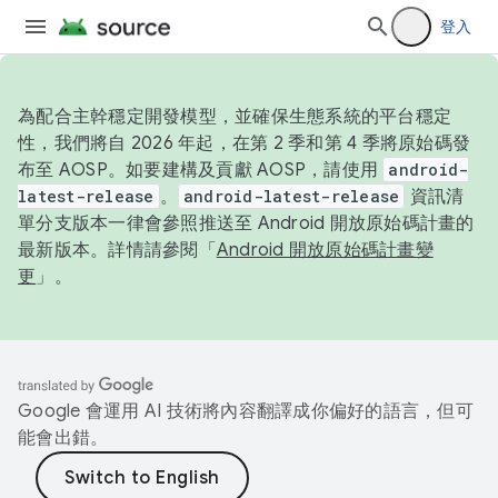
登入
為配合主幹穩定開發模型，並確保生態系統的平台穩定
性，我們將自 2026 年起，在第 2 季和第 4 季將原始碼發
布至 AOSP。如要建構及貢獻 AOSP，請使用
android-
latest-release
。
android-latest-release
資訊清
單分支版本一律會參照推送至 Android 開放原始碼計畫的
最新版本。詳情請參閱「
Android 開放原始碼計畫變
更
」。
Google 會運用 AI 技術將內容翻譯成你偏好的語言，但可
能會出錯。