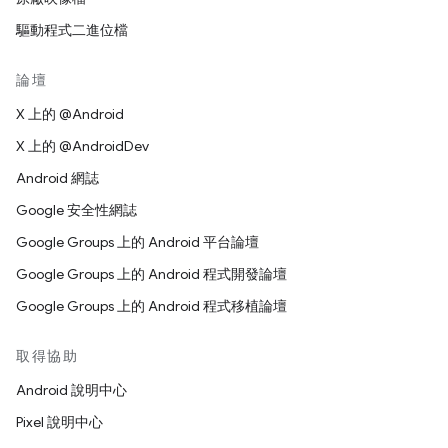
驅動程式二進位檔
論壇
X 上的 @Android
X 上的 @AndroidDev
Android 網誌
Google 安全性網誌
Google Groups 上的 Android 平台論壇
Google Groups 上的 Android 程式開發論壇
Google Groups 上的 Android 程式移植論壇
取得協助
Android 說明中心
Pixel 說明中心