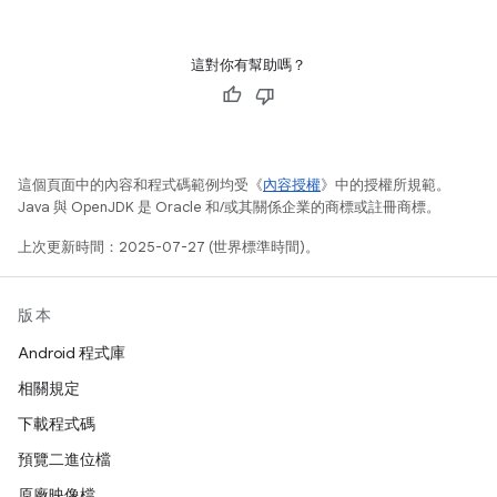
這對你有幫助嗎？
這個頁面中的內容和程式碼範例均受《
內容授權
》中的授權所規範。
Java 與 OpenJDK 是 Oracle 和/或其關係企業的商標或註冊商標。
上次更新時間：2025-07-27 (世界標準時間)。
版本
Android 程式庫
相關規定
下載程式碼
預覽二進位檔
原廠映像檔