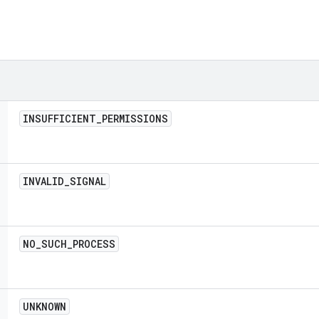
INSUFFICIENT
_
PERMISSIONS
INVALID
_
SIGNAL
NO
_
SUCH
_
PROCESS
UNKNOWN