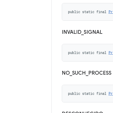
public static final 
Pr
INVALID
_
SIGNAL
public static final 
Pr
NO
_
SUCH
_
PROCESS
public static final 
Pr