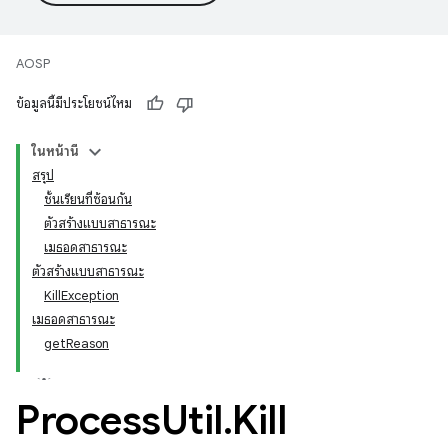
AOSP
ข้อมูลนี้มีประโยชน์ไหม
ในหน้านี้
สรุป
ชั้นเรียนที่ซ้อนกัน
ตัวสร้างแบบสาธารณะ
เมธอดสาธารณะ
ตัวสร้างแบบสาธารณะ
KillException
เมธอดสาธารณะ
getReason
Process
Util
.
Kill