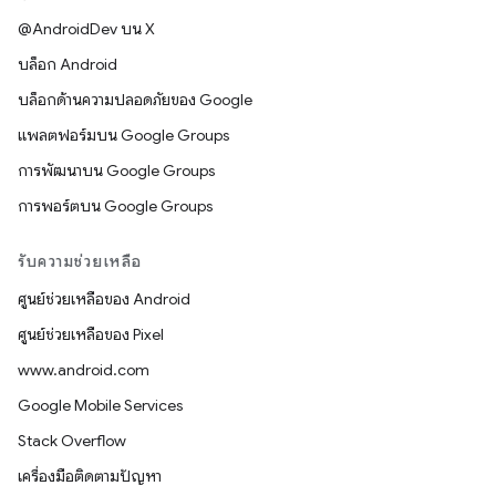
@AndroidDev บน X
บล็อก Android
บล็อกด้านความปลอดภัยของ Google
แพลตฟอร์มบน Google Groups
การพัฒนาบน Google Groups
การพอร์ตบน Google Groups
รับความช่วยเหลือ
ศูนย์ช่วยเหลือของ Android
ศูนย์ช่วยเหลือของ Pixel
www.android.com
Google Mobile Services
Stack Overflow
เครื่องมือติดตามปัญหา