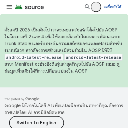
ลงชื่อเข้าใช้
ตั้งแต่ปี 2026 เป็นต้นไป เราจะเผยแพร่ซอร์สโค้ดไปยัง AOSP
ในไตรมาสที่ 2 และ 4 เพื่อให้สอดคล้องกับโมเดลการพัฒนาแบบ
Trunk Stable และรับประกันความเสถียรของแพลตฟอร์มสำหรับ
ระบบนิเวศ หากต้องการสร้างและมีส่วนร่วมใน AOSP ให้ใช้
android-latest-release
android-latest-release
สาขา Manifest จะอ้างอิงถึงรุ่นล่าสุดที่พุชไปยัง AOSP เสมอ ดู
ข้อมูลเพิ่มเติมได้ที่
การเปลี่ยนแปลงใน AOSP
Google ใช้เทคโนโลยี AI เพื่อแปลเนื้อหาเป็นภาษาที่คุณต้องการ
การแปลโดย AI อาจมีข้อผิดพลาด