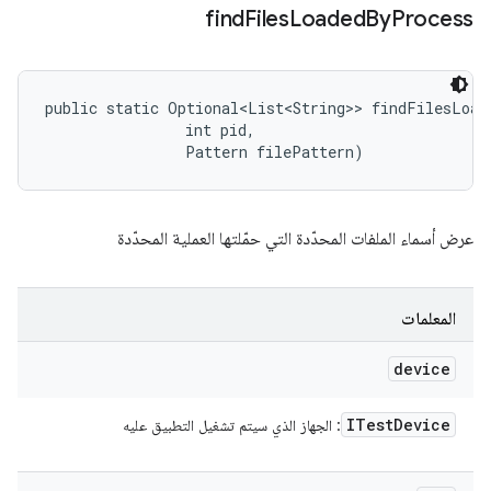
find
Files
Loaded
By
Process
public static Optional<List<String>> findFilesLoad
                int pid, 

                Pattern filePattern)
عرض أسماء الملفات المحدّدة التي حمّلتها العملية المحدّدة
المعلمات
device
ITest
Device
: الجهاز الذي سيتم تشغيل التطبيق عليه