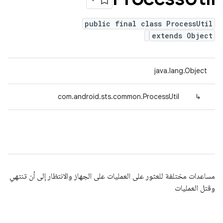
public final class ProcessUtil
extends Object
java.lang.Object
com.android.sts.common.ProcessUtil
↳
مساعدات مختلفة للعثور على العمليات على الجهاز والانتظار إلى أن تنتهي
وقتل العمليات