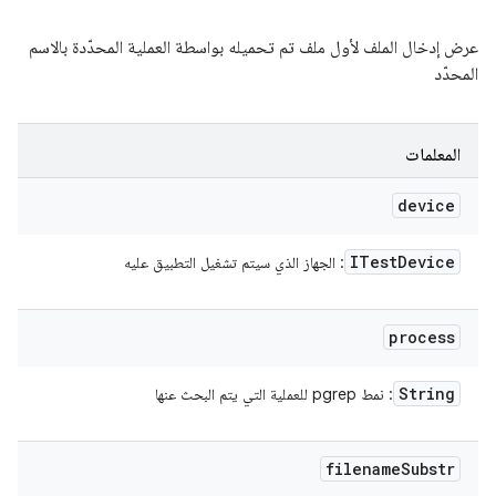
عرض إدخال الملف لأول ملف تم تحميله بواسطة العملية المحدّدة بالاسم
المحدّد
المعلمات
device
ITest
Device
: الجهاز الذي سيتم تشغيل التطبيق عليه
process
String
: نمط pgrep للعملية التي يتم البحث عنها
filename
Substr