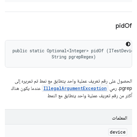
pid
Of
public static Optional<Integer> pidOf (ITestDevice 
                String pgrepRegex)
الحصول على رقم تعريف عملية واحد يتطابق مع نمط تم تمريره إلى
pgrep. رمي
IllegalArgumentException
عندما يكون هناك
أكثر من رقم تعريف عملية واحد يتطابق مع النمط
المعلمات
device