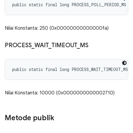
public static final long PROCESS_POLL_PERIOD_MS
Nilai Konstanta: 250 (0x00000000000000fa)
PROCESS
_
WAIT
_
TIMEOUT
_
MS
public static final long PROCESS_WAIT_TIMEOUT_MS
Nilai Konstanta: 10000 (0x0000000000002710)
Metode publik