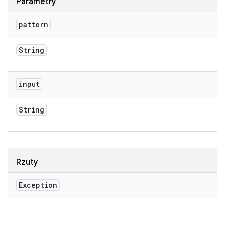
Parametry
pattern
String
input
String
Rzuty
Exception