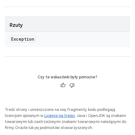
Rzuty
Exception
Czy te wskazówki były pomocne?
Treść strony i umieszczone na niej fragmenty kodu podlegają
licencjom opisanym w
Licencji na treści
. Java i OpenJDK są znakami
towarowymi lub zastrzeżonymi znakami towarowymi należącymi do
firmy Oracle lub jej podmiotów stowarzyszonych.