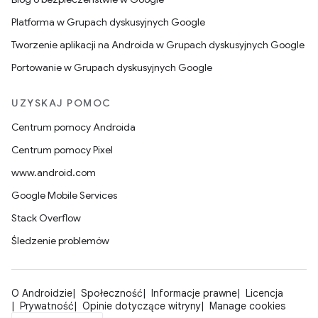
Platforma w Grupach dyskusyjnych Google
Tworzenie aplikacji na Androida w Grupach dyskusyjnych Google
Portowanie w Grupach dyskusyjnych Google
UZYSKAJ POMOC
Centrum pomocy Androida
Centrum pomocy Pixel
www.android.com
Google Mobile Services
Stack Overflow
Śledzenie problemów
O Androidzie
Społeczność
Informacje prawne
Licencja
Prywatność
Opinie dotyczące witryny
Manage cookies