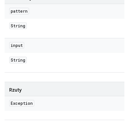
pattern
String
input
String
Rzuty
Exception