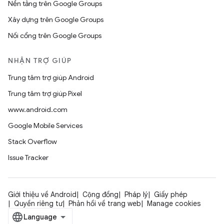
Nền tảng trên Google Groups
Xây dựng trên Google Groups
Nối cổng trên Google Groups
NHẬN TRỢ GIÚP
Trung tâm trợ giúp Android
Trung tâm trợ giúp Pixel
www.android.com
Google Mobile Services
Stack Overflow
Issue Tracker
Giới thiệu về Android
Cộng đồng
Pháp lý
Giấy phép
Quyền riêng tư
Phản hồi về trang web
Manage cookies