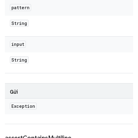
pattern
String
input
String
Gửi
Exception