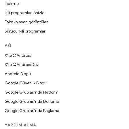
İndirme
İkili programları önizle
Fabrika ayarı görüntüleri
Sürücü ikili programları
AĞ
X'te @Android
X'te @AndroidDev
Android Blogu
Google Güvenlik Blogu
Google Grupları'nda Platform
Google Grupları'nda Derleme
Google Grupları'nda Bağlama
YARDIM ALMA