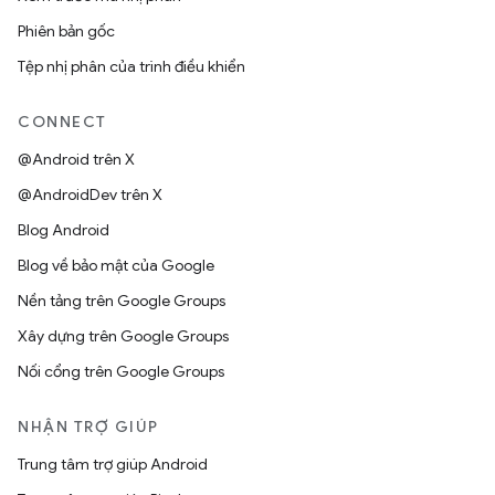
Phiên bản gốc
Tệp nhị phân của trình điều khiển
CONNECT
@Android trên X
@AndroidDev trên X
Blog Android
Blog về bảo mật của Google
Nền tảng trên Google Groups
Xây dựng trên Google Groups
Nối cổng trên Google Groups
NHẬN TRỢ GIÚP
Trung tâm trợ giúp Android