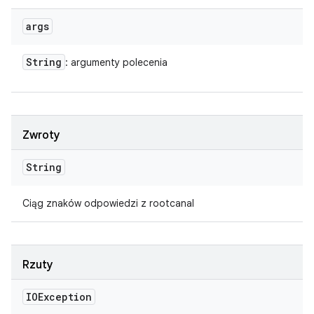
args
String
: argumenty polecenia
Zwroty
String
Ciąg znaków odpowiedzi z rootcanal
Rzuty
IOException