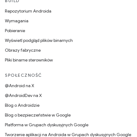
BUILD
Repozytorium Androida
Wymagania
Pobieranie
Wyświetl podgląd plików binarnych
Obrazy fabryczne
Pliki binarne sterowników
SPOŁECZNOŚĆ
@Android na X
@AndroidDev na X
Blog o Androidzie
Blog o bezpieczeństwie w Google
Platforma w Grupach dyskusyjnych Google
Tworzenie aplikacji na Androida w Grupach dyskusyjnych Google