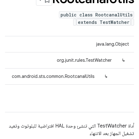
public class RootcanalUtils
extends TestWatcher
java.lang.Object
org.junit.rules.TestWatcher
↳
com.android.sts.common.RootcanalUtils
↳
أداة TestWatcher التي تنشئ وحدة HAL افتراضية للبلوتوث وتعيد
تشغيل الجهاز بعد الانتهاء