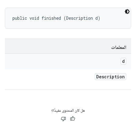
public void finished (Description d)
المعلمات
d
Description
هل كان المحتوى مفيدًا؟