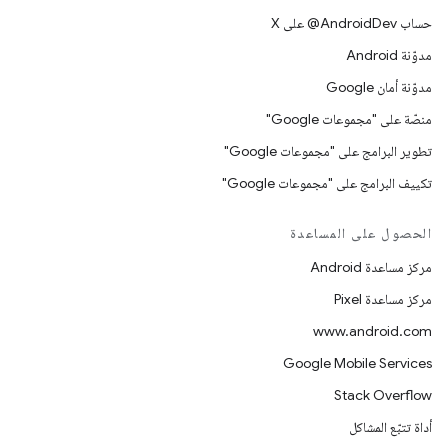
حساب ‎@AndroidDev على X
مدوّنة Android
مدوّنة أمان Google
منصّة على "مجموعات Google"
تطوير البرامج على "مجموعات Google"
تكييف البرامج على "مجموعات Google"
الحصول على المساعدة
مركز مساعدة Android
مركز مساعدة Pixel
www.android.com
Google Mobile Services
Stack Overflow
أداة تتبّع المشاكل