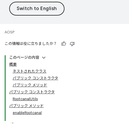
AOSP
この情報は役に立ちましたか？
このページの内容
概要
ネストされたクラス
パブリック コンストラクタ
パブリック メソッド
パブリック コンストラクタ
RootcanalUtils
パブリック メソッド
enableRootcanal