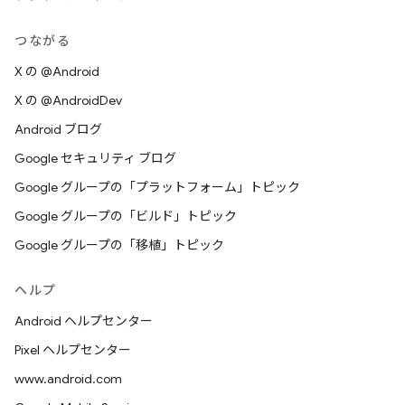
つながる
X の @Android
X の @AndroidDev
Android ブログ
Google セキュリティ ブログ
Google グループの「プラットフォーム」トピック
Google グループの「ビルド」トピック
Google グループの「移植」トピック
ヘルプ
Android ヘルプセンター
Pixel ヘルプセンター
www.android.com