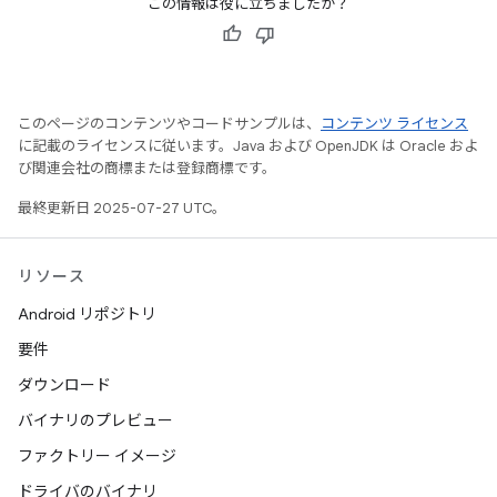
この情報は役に立ちましたか？
このページのコンテンツやコードサンプルは、
コンテンツ ライセンス
に記載のライセンスに従います。Java および OpenJDK は Oracle およ
び関連会社の商標または登録商標です。
最終更新日 2025-07-27 UTC。
リソース
Android リポジトリ
要件
ダウンロード
バイナリのプレビュー
ファクトリー イメージ
ドライバのバイナリ