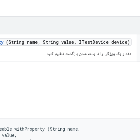
ty
(String name
,
String value
,
ITest
Device device)
مقدار یک ویژگی را تا بسته شدن بازگشت تنظیم کنید
eable withProperty (String name, 

 value, 
