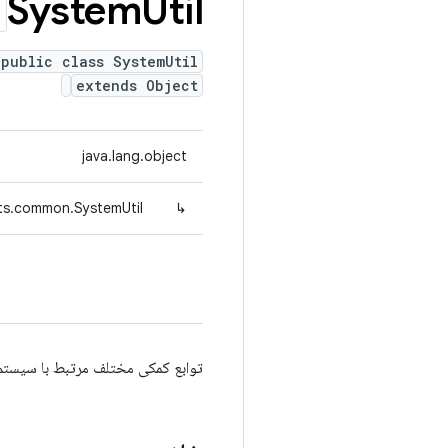
System
Util
public class SystemUtil
extends Object
java.lang.object
ts.common.SystemUtil
↳
توابع کمکی مختلف مرتبط با سیستم