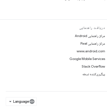
دریافت راهنمایی
مرکز راهنمایی Android
مرکز راهنمایی Pixel
www.android.com
Google Mobile Services
Stack Overflow
پیگیری‌کننده نسخه