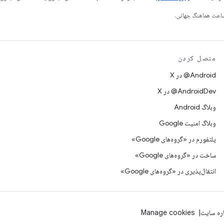
متصل کردن
‫‎@Android در X
‫‎@AndroidDev در X
وبلاگ Android
وبلاگ امنیت Google
پلتفورم در «گروه‌های Google»
ساخت در «گروه‌های Google»
انتقال‌پذیری در «گروه‌های Google»
اره سایت
Manage cookies