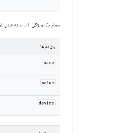
مقدار یک ویژگی را تا بسته شدن با
پارامترها
name
value
device