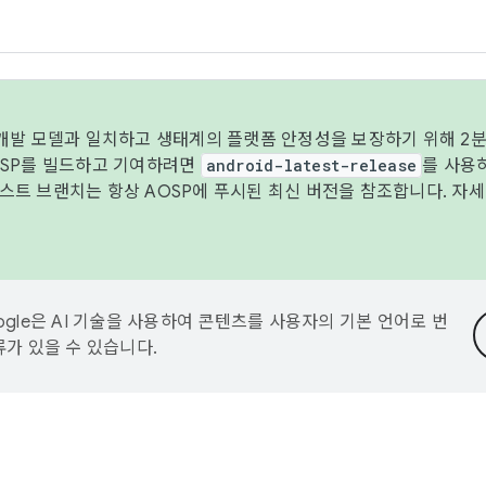
 개발 모델과 일치하고 생태계의 플랫폼 안정성을 보장하기 위해 2분
OSP를 빌드하고 기여하려면
android-latest-release
를 사용
트 브랜치는 항상 AOSP에 푸시된 최신 버전을 참조합니다. 자
ogle은 AI 기술을 사용하여 콘텐츠를 사용자의 기본 언어로 번
류가 있을 수 있습니다.