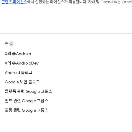
는
콘텐츠 라이선스
에서 설명하는 라이선스가 적용됩니다. 자바 및 OpenJDK는 Oracl
연결
X의 @Android
X의 @AndroidDev
Android 블로그
Google 보안 블로그
플랫폼 관련 Google 그룹스
빌드 관련 Google 그룹스
포팅 관련 Google 그룹스