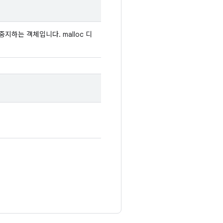
 중지하는 객체입니다. malloc 디