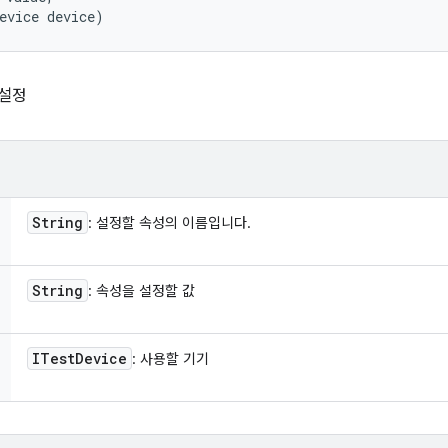
evice device)
 설정
String
: 설정할 속성의 이름입니다.
String
: 속성을 설정할 값
ITest
Device
: 사용할 기기