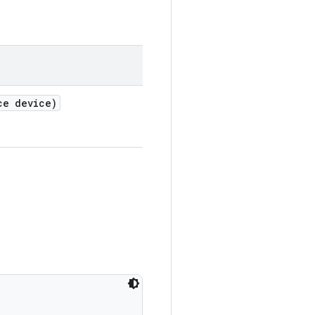
ce device)