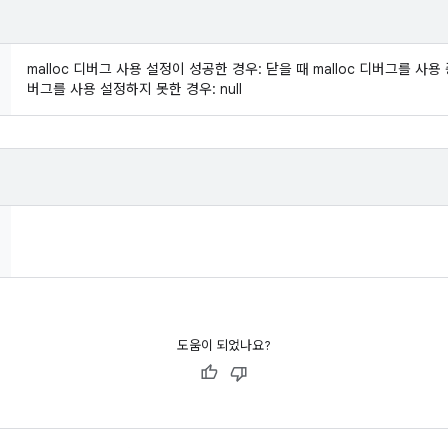
malloc 디버그 사용 설정이 성공한 경우: 닫을 때 malloc 디버그를 사용
버그를 사용 설정하지 못한 경우: null
도움이 되었나요?