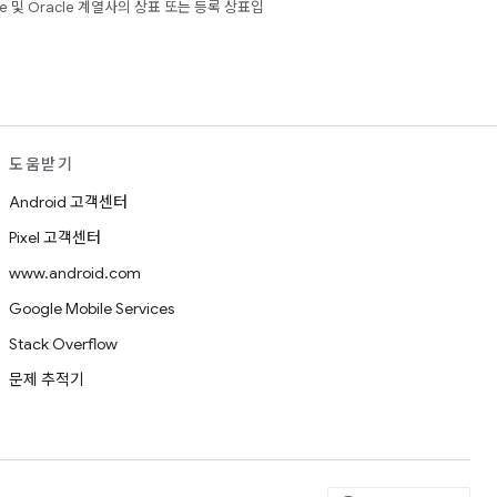
e 및 Oracle 계열사의 상표 또는 등록 상표입
도움받기
Android 고객센터
Pixel 고객센터
www.android.com
Google Mobile Services
Stack Overflow
문제 추적기