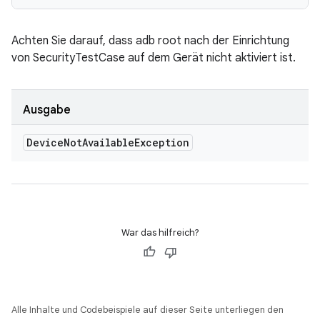
Achten Sie darauf, dass adb root nach der Einrichtung
von SecurityTestCase auf dem Gerät nicht aktiviert ist.
Ausgabe
Device
Not
Available
Exception
War das hilfreich?
Alle Inhalte und Codebeispiele auf dieser Seite unterliegen den