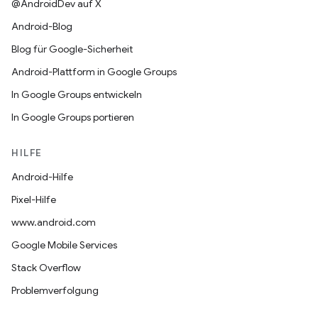
@AndroidDev auf X
Android-Blog
Blog für Google-Sicherheit
Android-Plattform in Google Groups
In Google Groups entwickeln
In Google Groups portieren
HILFE
Android-Hilfe
Pixel-Hilfe
www.android.com
Google Mobile Services
Stack Overflow
Problemverfolgung