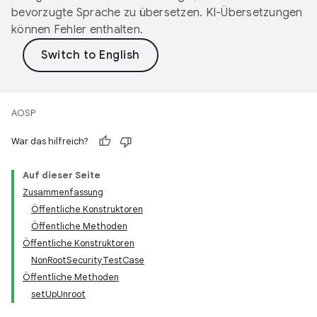
bevorzugte Sprache zu übersetzen. KI-Übersetzungen
können Fehler enthalten.
AOSP
War das hilfreich?
Auf dieser Seite
Zusammenfassung
Öffentliche Konstruktoren
Öffentliche Methoden
Öffentliche Konstruktoren
NonRootSecurityTestCase
Öffentliche Methoden
setUpUnroot