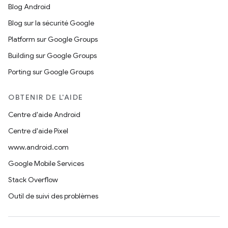
Blog Android
Blog sur la sécurité Google
Platform sur Google Groups
Building sur Google Groups
Porting sur Google Groups
OBTENIR DE L'AIDE
Centre d'aide Android
Centre d'aide Pixel
www.android.com
Google Mobile Services
Stack Overflow
Outil de suivi des problèmes