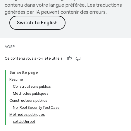
contenu dans votre langue préférée. Les traductions
générées par IA peuvent contenir des erreurs.
AOSP
Ce contenu vous a-t-il été utile ?
Sur cette page
Résumé
Constructeurs publics
Méthodes publiques
Constructeurs publics
NonRootSecurityTestCase
Méthodes publiques
setUpUnroot