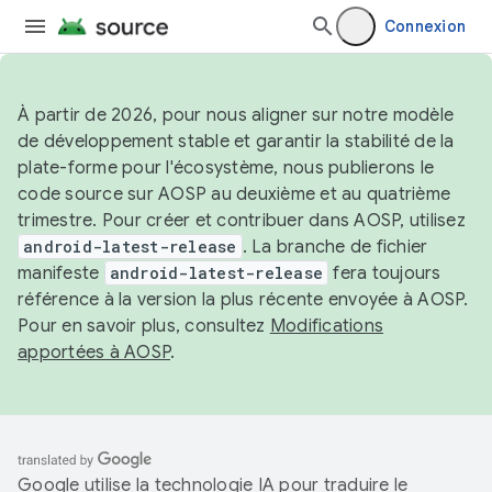
Connexion
À partir de 2026, pour nous aligner sur notre modèle
de développement stable et garantir la stabilité de la
plate-forme pour l'écosystème, nous publierons le
code source sur AOSP au deuxième et au quatrième
trimestre. Pour créer et contribuer dans AOSP, utilisez
android-latest-release
. La branche de fichier
manifeste
android-latest-release
fera toujours
référence à la version la plus récente envoyée à AOSP.
Pour en savoir plus, consultez
Modifications
apportées à AOSP
.
Google utilise la technologie IA pour traduire le