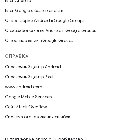
Блог Android
Блог Google о безопасности
О платформе Android в Google Groups
О разработках для Android в Google Groups
О портировании в Google Groups
СПРАВКА
Справочный центр Android
Справочный центр Pixel
www.android.com
Google Mobile Services
Сайт Stack Overflow
Система отслеживания ошибок
О платформе Android
Сообщество