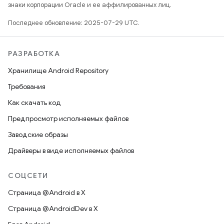
знаки корпорации Oracle и ее аффилированных лиц.
Последнее обновление: 2025-07-29 UTC.
РАЗРАБОТКА
Хранилище Android Repository
Требования
Как скачать код
Предпросмотр исполняемых файлов
Заводские образы
Драйверы в виде исполняемых файлов
СОЦСЕТИ
Страница @Android в X
Страница @AndroidDev в X