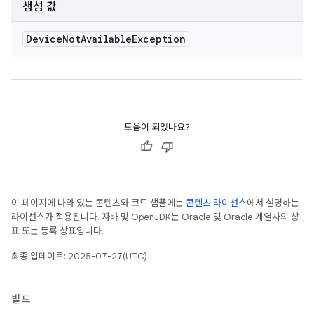
생성 값
Device
Not
Available
Exception
도움이 되었나요?
이 페이지에 나와 있는 콘텐츠와 코드 샘플에는
콘텐츠 라이선스
에서 설명하는
라이선스가 적용됩니다. 자바 및 OpenJDK는 Oracle 및 Oracle 계열사의 상
표 또는 등록 상표입니다.
최종 업데이트: 2025-07-27(UTC)
빌드