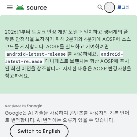
로그인
2026년부터 트렁크 안정 개발 모델과 일치하고 생태계의 플
랫폼 안정성을 보장하기 위해 2분기와 4분기에 AOSP에 소스
코드를 게시합니다. AOSP를 빌드하고 기여하려면
android-latest-release
를 사용하세요.
android-
latest-release
매니페스트 브랜치는 항상 AOSP에 푸시
된 최신 버전을 참조합니다. 자세한 내용은
AOSP 변경사항
을
참고하세요.
Google은 AI 기술을 사용하여 콘텐츠를 사용자의 기본 언어
로 번역합니다. AI 번역에는 오류가 있을 수 있습니다.