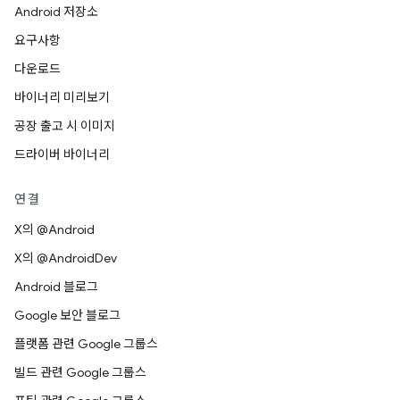
Android 저장소
요구사항
다운로드
바이너리 미리보기
공장 출고 시 이미지
드라이버 바이너리
연결
X의 @Android
X의 @AndroidDev
Android 블로그
Google 보안 블로그
플랫폼 관련 Google 그룹스
빌드 관련 Google 그룹스