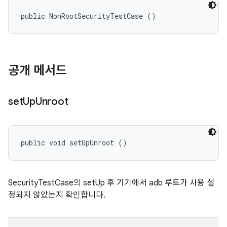
public NonRootSecurityTestCase ()
공개 메서드
set
Up
Unroot
public void setUpUnroot ()
SecurityTestCase의 setUp 후 기기에서 adb 루트가 사용 설
정되지 않았는지 확인합니다.