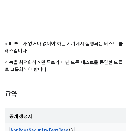
adb 루트가 없거나 없어야 하는 기기에서 실행되는 테스트 클
래스입니다.
성능을 최적화하려면 루트가 아닌 모든 테스트를 동일한 모듈
로 그룹화해야 합니다.
요약
공개 생성자
Non
Root
Security
Test
Case
()