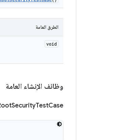
الطرق العامة
void
وظائف الإنشاء العامة
Root
Security
Test
Case