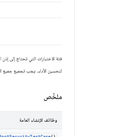
فئة الاختبارات التي تحتاج إلى إذن 
لتحسين الأداء، يجب تجميع جميع ال
ملخّص
وظائف الإنشاء العامة
Root
Security
Test
Case
()