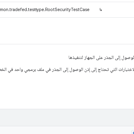
mon.tradefed.testtype.RootSecurityTestCase
↳
الوصول إلى الجذر على الجهاز لتنفيذها
اختبارات التي تحتاج إلى إذن الوصول إلى الجذر في ملف برمجي واحد في الخط