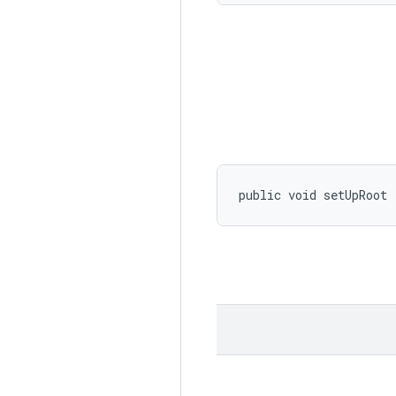
public void setUpRoot 