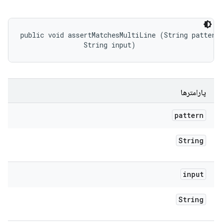
public void assertMatchesMultiLine (String pattern,
                String input)
پارامترها
pattern
String
input
String