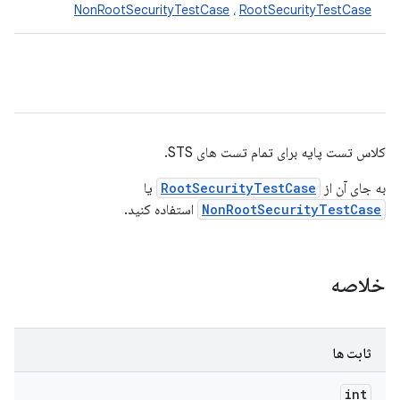
NonRootSecurityTestCase
،
RootSecurityTestCase
کلاس تست پایه برای تمام تست های STS.
به جای آن از
RootSecurityTestCase
یا
NonRootSecurityTestCase
استفاده کنید.
خلاصه
ثابت ها
int