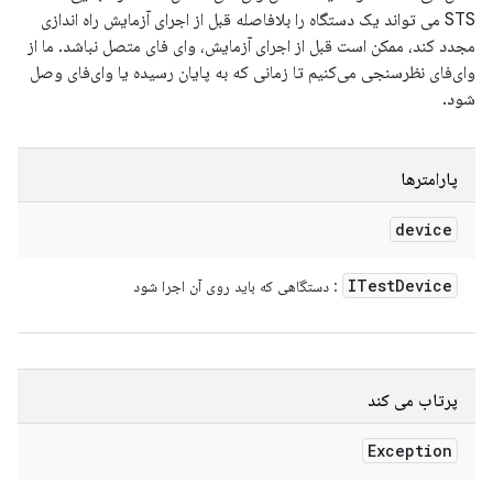
STS می تواند یک دستگاه را بلافاصله قبل از اجرای آزمایش راه اندازی
مجدد کند، ممکن است قبل از اجرای آزمایش، وای فای متصل نباشد. ما از
وای‌فای نظرسنجی می‌کنیم تا زمانی که به پایان رسیده یا وای‌فای وصل
شود.
پارامترها
device
ITest
Device
: دستگاهی که باید روی آن اجرا شود
پرتاب می کند
Exception