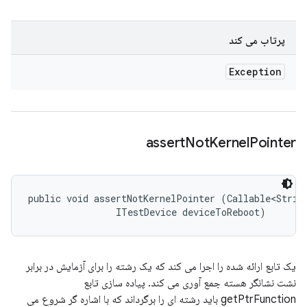
پرتاب می کند
Exception
assert
Not
Kernel
Pointer
public void assertNotKernelPointer (Callable<String
                ITestDevice deviceToReboot)
یک تابع ارائه شده را اجرا می کند که یک رشته را برای آزمایش در برابر
نشت نشانگر هسته جمع آوری می کند. پیاده سازی تابع
getPtrFunction باید رشته ای را برگرداند که با اشاره گر شروع می