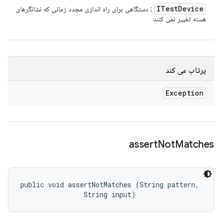
ITest
Device
: دستگاهی برای راه اندازی مجدد زمانی که نشانگرهای
هسته تغییر نمی کنند
پرتاب می کند
Exception
assert
Not
Matches
public void assertNotMatches (String pattern, 

                String input)