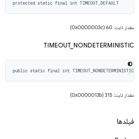
protected static final int TIMEOUT_DEFAULT
مقدار ثابت: 60 (0x0000003c)
TIMEOUT
_
NONDETERMINISTIC
public static final int TIMEOUT_NONDETERMINISTIC
مقدار ثابت: 315 (0x0000013b)
فیلدها