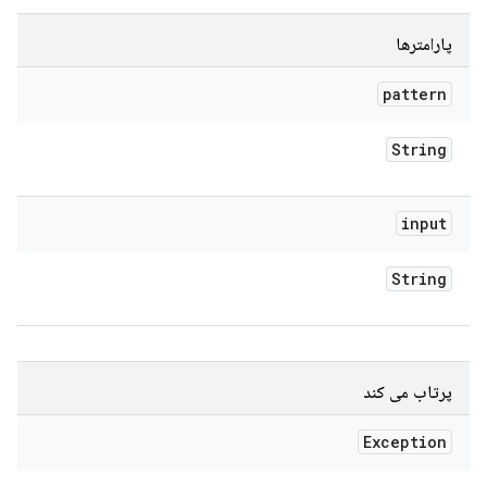
پارامترها
pattern
String
input
String
پرتاب می کند
Exception