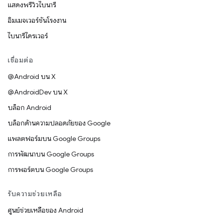
แสดงพรีวิวไบนารี
อิมเมจเวอร์ชันโรงงาน
ไบนารีไดรเวอร์
เชื่อมต่อ
@Android บน X
@AndroidDev บน X
บล็อก Android
บล็อกด้านความปลอดภัยของ Google
แพลตฟอร์มบน Google Groups
การพัฒนาบน Google Groups
การพอร์ตบน Google Groups
รับความช่วยเหลือ
ศูนย์ช่วยเหลือของ Android