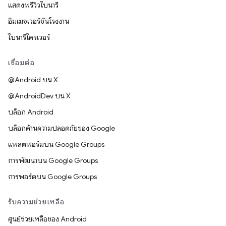
แสดงพรีวิวไบนารี
อิมเมจเวอร์ชันโรงงาน
ไบนารีไดรเวอร์
เชื่อมต่อ
@Android บน X
@AndroidDev บน X
บล็อก Android
บล็อกด้านความปลอดภัยของ Google
แพลตฟอร์มบน Google Groups
การพัฒนาบน Google Groups
การพอร์ตบน Google Groups
รับความช่วยเหลือ
ศูนย์ช่วยเหลือของ Android