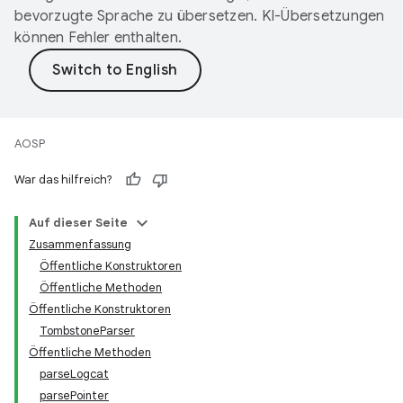
bevorzugte Sprache zu übersetzen. KI-Übersetzungen
können Fehler enthalten.
AOSP
War das hilfreich?
Auf dieser Seite
Zusammenfassung
Öffentliche Konstruktoren
Öffentliche Methoden
Öffentliche Konstruktoren
TombstoneParser
Öffentliche Methoden
parseLogcat
parsePointer