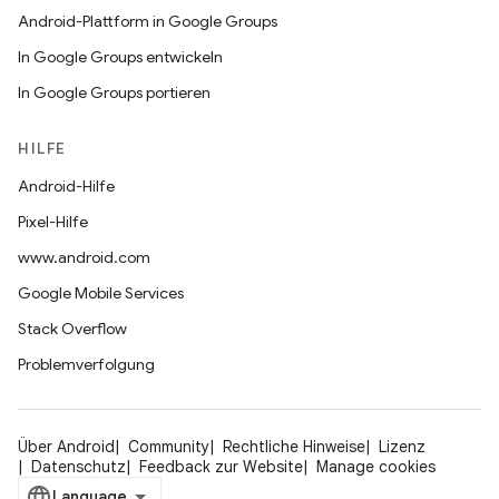
Android-Plattform in Google Groups
In Google Groups entwickeln
In Google Groups portieren
HILFE
Android-Hilfe
Pixel-Hilfe
www.android.com
Google Mobile Services
Stack Overflow
Problemverfolgung
Über Android
Community
Rechtliche Hinweise
Lizenz
Datenschutz
Feedback zur Website
Manage cookies