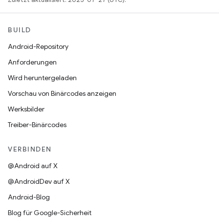
BUILD
Android-Repository
Anforderungen
Wird heruntergeladen
Vorschau von Binärcodes anzeigen
Werksbilder
Treiber-Binärcodes
VERBINDEN
@Android auf X
@AndroidDev auf X
Android-Blog
Blog für Google-Sicherheit