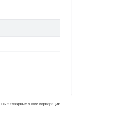
анные товарные знаки корпорации