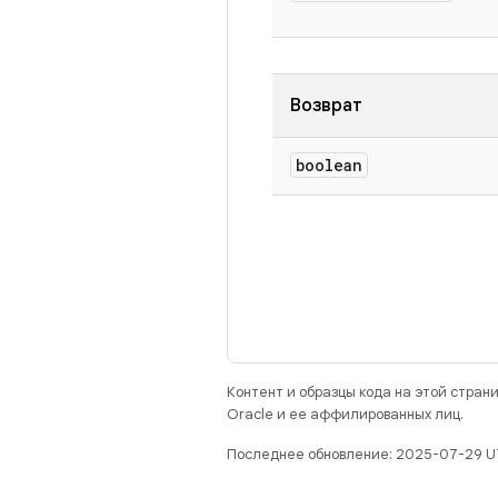
Возврат
boolean
Контент и образцы кода на этой стра
Oracle и ее аффилированных лиц.
Последнее обновление: 2025-07-29 U