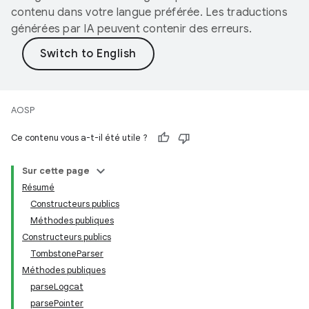
contenu dans votre langue préférée. Les traductions
générées par IA peuvent contenir des erreurs.
AOSP
Ce contenu vous a-t-il été utile ?
Sur cette page
Résumé
Constructeurs publics
Méthodes publiques
Constructeurs publics
TombstoneParser
Méthodes publiques
parseLogcat
parsePointer