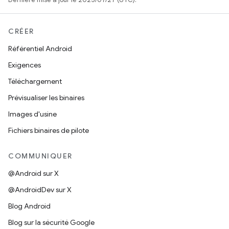
CRÉER
Référentiel Android
Exigences
Téléchargement
Prévisualiser les binaires
Images d'usine
Fichiers binaires de pilote
COMMUNIQUER
@Android sur X
@AndroidDev sur X
Blog Android
Blog sur la sécurité Google