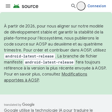
Connexion
À partir de 2026, pour nous aligner sur notre modèle
de développement stable et garantir la stabilité de la
plate-forme pour l'écosystème, nous publierons le
code source sur AOSP au deuxième et au quatrième
trimestre. Pour créer et contribuer dans AOSP, utilisez
android-latest-release
. La branche de fichier
manifeste
android-latest-release
fera toujours
référence à la version la plus récente envoyée à AOSP.
Pour en savoir plus, consultez
Modifications
apportées à AOSP
.
Google utilise la technologie IA pour traduire le