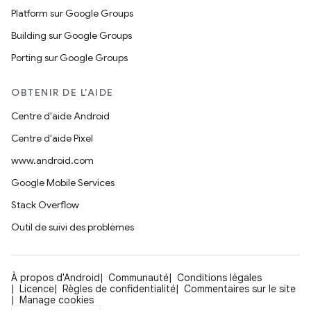
Platform sur Google Groups
Building sur Google Groups
Porting sur Google Groups
OBTENIR DE L'AIDE
Centre d'aide Android
Centre d'aide Pixel
www.android.com
Google Mobile Services
Stack Overflow
Outil de suivi des problèmes
À propos d'Android
Communauté
Conditions légales
Licence
Règles de confidentialité
Commentaires sur le site
Manage cookies