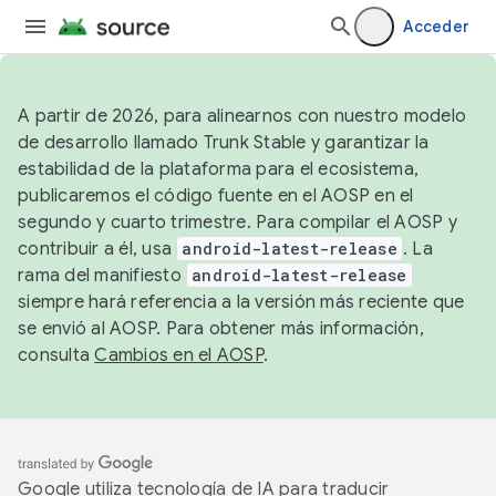
Acceder
A partir de 2026, para alinearnos con nuestro modelo
de desarrollo llamado Trunk Stable y garantizar la
estabilidad de la plataforma para el ecosistema,
publicaremos el código fuente en el AOSP en el
segundo y cuarto trimestre. Para compilar el AOSP y
contribuir a él, usa
android-latest-release
. La
rama del manifiesto
android-latest-release
siempre hará referencia a la versión más reciente que
se envió al AOSP. Para obtener más información,
consulta
Cambios en el AOSP
.
Google utiliza tecnología de IA para traducir