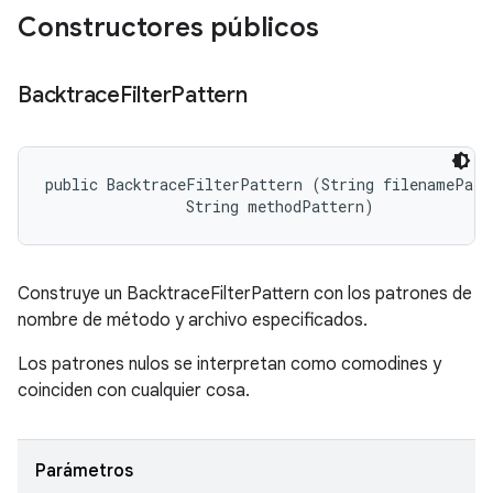
Constructores públicos
Backtrace
Filter
Pattern
public BacktraceFilterPattern (String filenamePatte
                String methodPattern)
Construye un BacktraceFilterPattern con los patrones de
nombre de método y archivo especificados.
Los patrones nulos se interpretan como comodines y
coinciden con cualquier cosa.
Parámetros