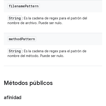
filename
Pattern
String
: Es la cadena de regex para el patrón del
nombre de archivo. Puede ser nulo.
method
Pattern
String
: Es la cadena de regex para el patrón de
nombre del método. Puede ser nulo.
Métodos públicos
afinidad