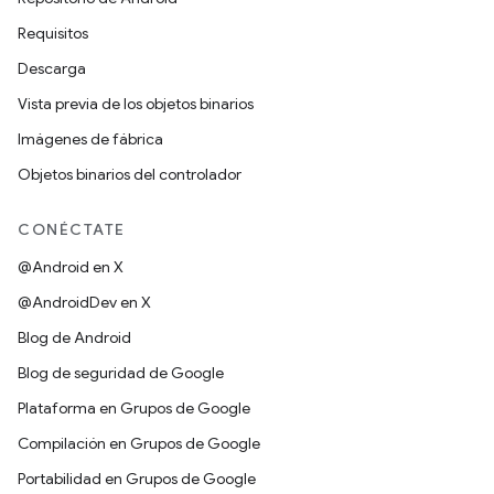
Requisitos
Descarga
Vista previa de los objetos binarios
Imágenes de fábrica
Objetos binarios del controlador
CONÉCTATE
@Android en X
@AndroidDev en X
Blog de Android
Blog de seguridad de Google
Plataforma en Grupos de Google
Compilación en Grupos de Google
Portabilidad en Grupos de Google