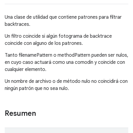
Una clase de utilidad que contiene patrones para filtrar
backtraces.
Un filtro coincide si algún fotograma de backtrace
coincide con alguno de los patrones.
Tanto filenamePattern o methodPattern pueden ser nulos,
en cuyo caso actuará como una comodín y coincide con
cualquier elemento.
Un nombre de archivo o de método nulo no coincidirá con
ningún patrón que no sea nulo.
Resumen