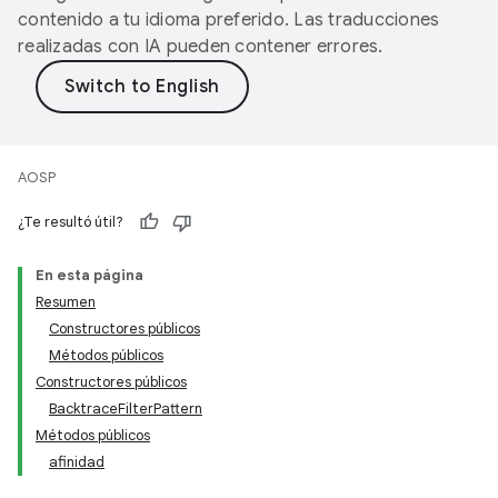
contenido a tu idioma preferido. Las traducciones
realizadas con IA pueden contener errores.
AOSP
¿Te resultó útil?
En esta página
Resumen
Constructores públicos
Métodos públicos
Constructores públicos
BacktraceFilterPattern
Métodos públicos
afinidad