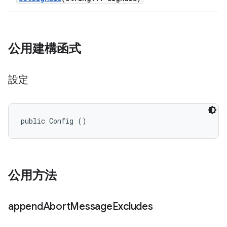
公用建構函式
設定
public Config ()
公用方法
append
Abort
Message
Excludes