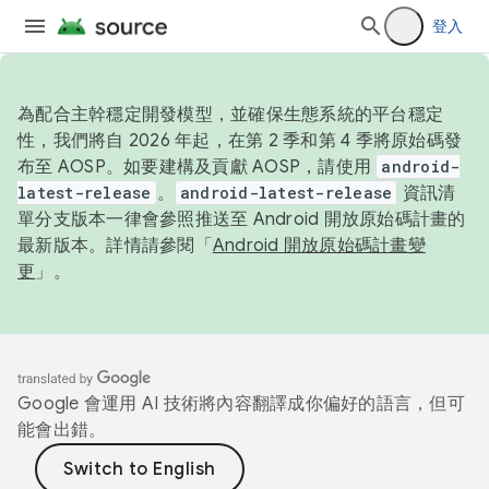
登入
為配合主幹穩定開發模型，並確保生態系統的平台穩定
性，我們將自 2026 年起，在第 2 季和第 4 季將原始碼發
布至 AOSP。如要建構及貢獻 AOSP，請使用
android-
latest-release
。
android-latest-release
資訊清
單分支版本一律會參照推送至 Android 開放原始碼計畫的
最新版本。詳情請參閱「
Android 開放原始碼計畫變
更
」。
Google 會運用 AI 技術將內容翻譯成你偏好的語言，但可
能會出錯。