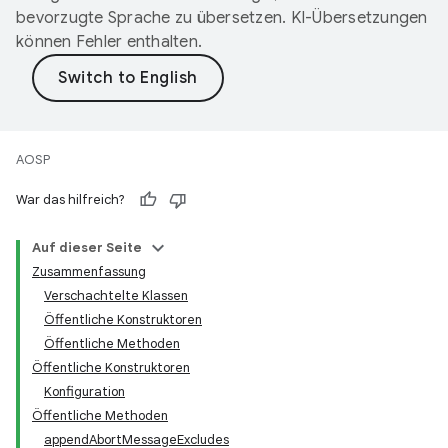
bevorzugte Sprache zu übersetzen. KI-Übersetzungen
können Fehler enthalten.
AOSP
War das hilfreich?
Auf dieser Seite
Zusammenfassung
Verschachtelte Klassen
Öffentliche Konstruktoren
Öffentliche Methoden
Öffentliche Konstruktoren
Konfiguration
Öffentliche Methoden
appendAbortMessageExcludes