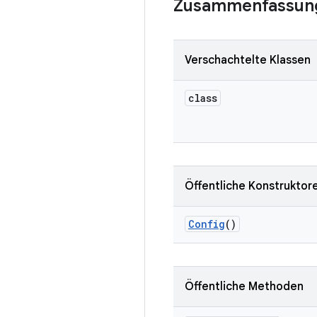
Zusammenfassun
Verschachtelte Klassen
class
Öffentliche Konstruktor
Config
()
Öffentliche Methoden