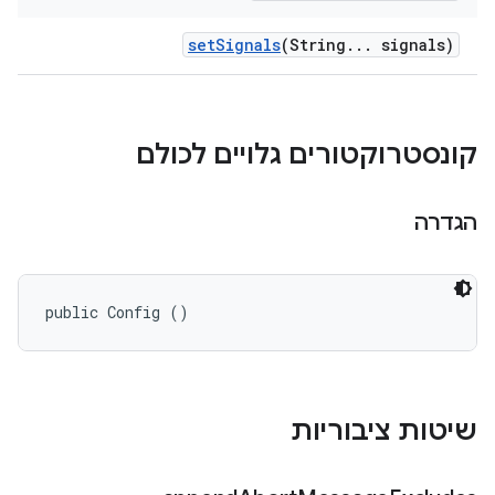
set
Signals
(String
.
.
.
signals)
קונסטרוקטורים גלויים לכולם
הגדרה
public Config ()
שיטות ציבוריות