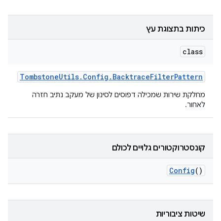
כיתות בתצוגת עץ
class
Tombstone
Utils
.
Config
.
Backtrace
Filter
Pattern
מחלקת שירות שמכילה דפוסים לסינון של מעקב נתיב חזרה
לאחור.
קונסטרוקטורים גלויים לכולם
Config
()
שיטות ציבוריות