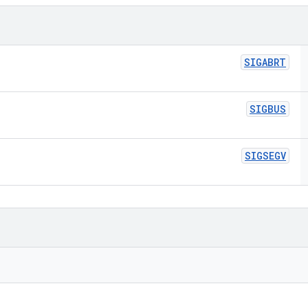
SIGABRT
SIGBUS
SIGSEGV