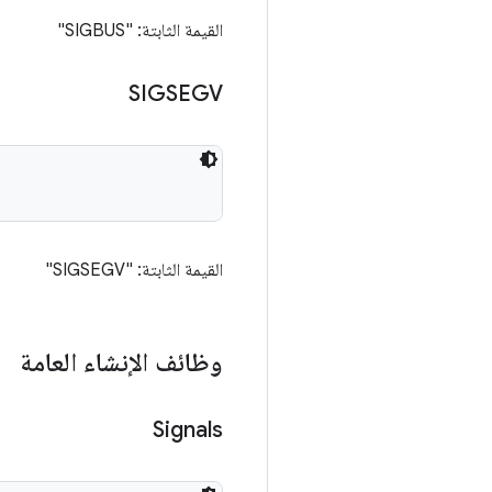
القيمة الثابتة: "SIGBUS"
SIGSEGV
القيمة الثابتة: "SIGSEGV"
وظائف الإنشاء العامة
Signals