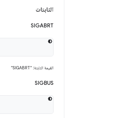
الثابتات
SIGABRT
القيمة الثابتة: "SIGABRT"
SIGBUS