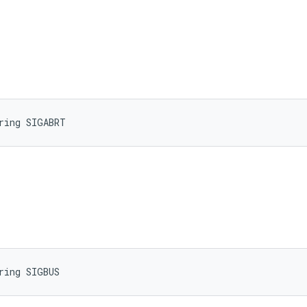
ring SIGABRT
ring SIGBUS