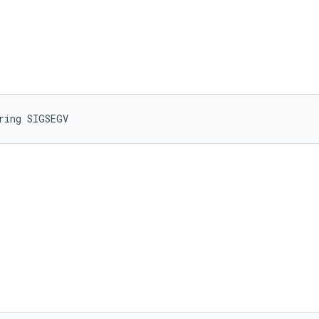
ring SIGSEGV