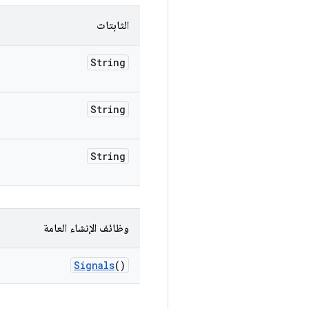
الثابتات
String
String
String
وظائف الإنشاء العامة
Signals
()