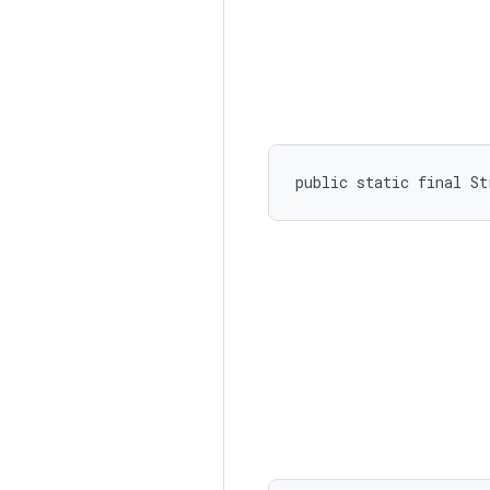
public static final St