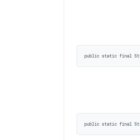
public static final St
public static final St