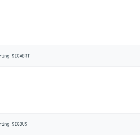
ring SIGABRT
ring SIGBUS