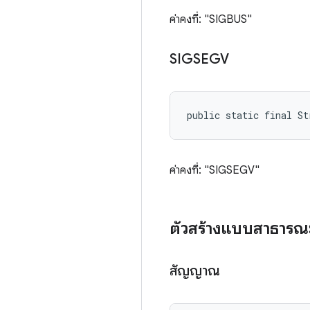
ค่าคงที่: "SIGBUS"
SIGSEGV
public static final St
ค่าคงที่: "SIGSEGV"
ตัวสร้างแบบสาธารณ
สัญญาณ