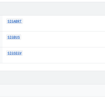
SIGABRT
SIGBUS
SIGSEGV