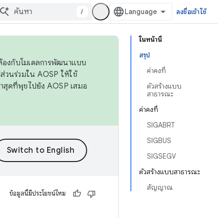
/
ลงชื่อเข้าใช้
ในหน้านี้
สรุป
ดคล้องกับโมเดลการพัฒนาแบบ
ค่าคงที่
ส่วนร่วมใน AOSP ให้ใช้
่าสุดที่พุชไปยัง AOSP เสมอ
ตัวสร้างแบบ
สาธารณะ
ค่าคงที่
SIGABRT
SIGBUS
SIGSEGV
ตัวสร้างแบบสาธารณะ
สัญญาณ
ข้อมูลนี้มีประโยชน์ไหม