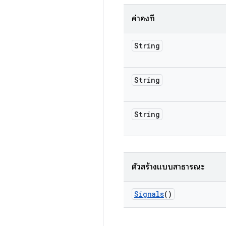
ค่าคงที่
String
String
String
ตัวสร้างแบบสาธารณะ
Signals
()