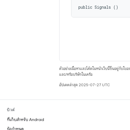
public Signals ()
ตัวอย่างเนื้อหาและโค้ดในหน้าเว็บนี้ขึ้นอยู่กับใบ
และ/หรือบริษัทในเครือ
อัปเดตล่าสุด 2025-07-27 UTC
บิวด์
ที่เก็บสำหรับ Android
ข้อกำหนด