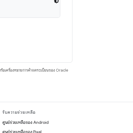
รือเครื่องหมายการค้าจดทะเบียนของ Oracle
รับความช่วยเหลือ
ศูนย์ช่วยเหลือของ Android
ศูนย์ช่วยเหลือของ Pixel