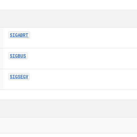
SIGABRT
SIGBUS
SIGSEGV