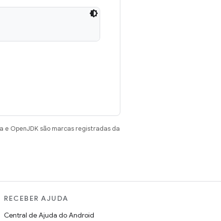
va e OpenJDK são marcas registradas da
RECEBER AJUDA
Central de Ajuda do Android