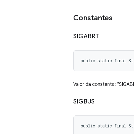
Constantes
SIGABRT
public static final St
Valor da constante: "SIGAB
SIGBUS
public static final St