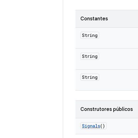
Constantes
String
String
String
Construtores públicos
Signals
()