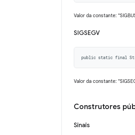
Valor da constante: "SIGBU
SIGSEGV
public static final St
Valor da constante: "SIGSE
Construtores púb
Sinais